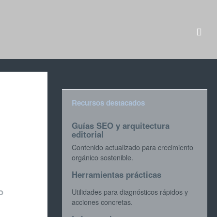
Recursos destacados
Guías SEO y arquitectura
editorial
Contenido actualizado para crecimiento
orgánico sostenible.
Herramientas prácticas
o
Utilidades para diagnósticos rápidos y
acciones concretas.