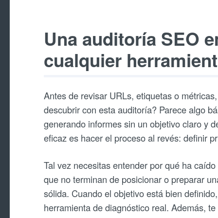
Una auditoría SEO e
cualquier herramien
Antes de revisar URLs, etiquetas o métricas
descubrir con esta auditoría? Parece algo bá
generando informes sin un objetivo claro y d
eficaz es hacer el proceso al revés: definir 
Tal vez necesitas entender por qué ha caído e
que no terminan de posicionar o preparar u
sólida. Cuando el objetivo está bien definido
herramienta de diagnóstico real. Además, te 