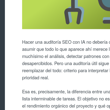
Hacer una auditoría SEO con IA no debería c
asumir que todo lo que aparece ahí merece la
muchísimo el análisis, detectar patrones con 
desapercibidos. Pero una auditoría útil sig
reemplazar del todo: criterio para interpreta
prioridad real.
Esa es, precisamente, la diferencia entre u
lista interminable de tareas. El objetivo no
el rendimiento orgánico del proyecto y qué 