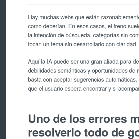
Hay muchas webs que están razonablemente b
como deberían. En esos casos, el freno suel
la intención de búsqueda, categorías sin con
tocan un tema sin desarrollarlo con claridad.
Aquí la IA puede ser una gran aliada para de
debilidades semánticas y oportunidades de m
basta con aceptar sugerencias automáticas. Ha
que el usuario espera encontrar y si acompañ
Uno de los errores 
resolverlo todo de g