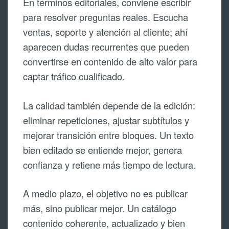
En términos editoriales, conviene escribir
para resolver preguntas reales. Escucha
ventas, soporte y atención al cliente; ahí
aparecen dudas recurrentes que pueden
convertirse en contenido de alto valor para
captar tráfico cualificado.
La calidad también depende de la edición:
eliminar repeticiones, ajustar subtítulos y
mejorar transición entre bloques. Un texto
bien editado se entiende mejor, genera
confianza y retiene más tiempo de lectura.
A medio plazo, el objetivo no es publicar
más, sino publicar mejor. Un catálogo
contenido coherente, actualizado y bien