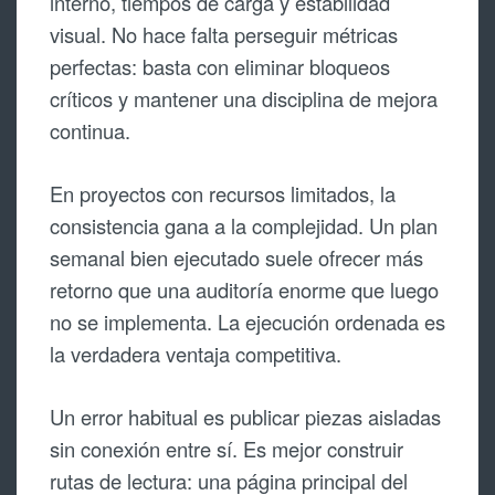
interno, tiempos de carga y estabilidad
visual. No hace falta perseguir métricas
perfectas: basta con eliminar bloqueos
críticos y mantener una disciplina de mejora
continua.
En proyectos con recursos limitados, la
consistencia gana a la complejidad. Un plan
semanal bien ejecutado suele ofrecer más
retorno que una auditoría enorme que luego
no se implementa. La ejecución ordenada es
la verdadera ventaja competitiva.
Un error habitual es publicar piezas aisladas
sin conexión entre sí. Es mejor construir
rutas de lectura: una página principal del