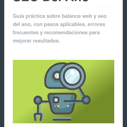
Guía práctica sobre balance web y seo
del ano, con pasos aplicables, errores
frecuentes y recomendaciones para
mejorar resultados.