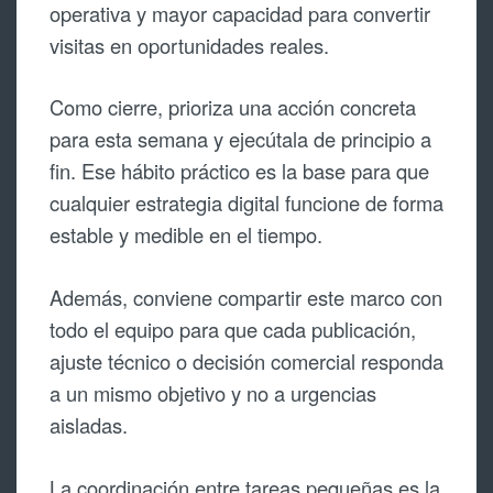
operativa y mayor capacidad para convertir
visitas en oportunidades reales.
Como cierre, prioriza una acción concreta
para esta semana y ejecútala de principio a
fin. Ese hábito práctico es la base para que
cualquier estrategia digital funcione de forma
estable y medible en el tiempo.
Además, conviene compartir este marco con
todo el equipo para que cada publicación,
ajuste técnico o decisión comercial responda
a un mismo objetivo y no a urgencias
aisladas.
La coordinación entre tareas pequeñas es la