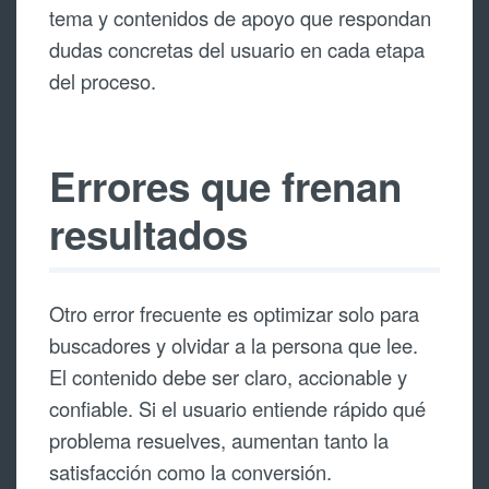
tema y contenidos de apoyo que respondan
dudas concretas del usuario en cada etapa
del proceso.
Errores que frenan
resultados
Otro error frecuente es optimizar solo para
buscadores y olvidar a la persona que lee.
El contenido debe ser claro, accionable y
confiable. Si el usuario entiende rápido qué
problema resuelves, aumentan tanto la
satisfacción como la conversión.