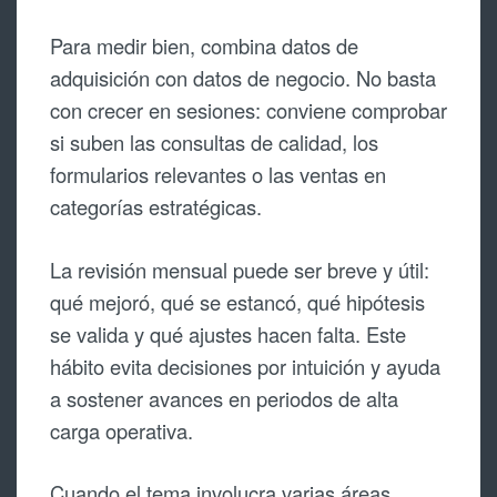
Para medir bien, combina datos de
adquisición con datos de negocio. No basta
con crecer en sesiones: conviene comprobar
si suben las consultas de calidad, los
formularios relevantes o las ventas en
categorías estratégicas.
La revisión mensual puede ser breve y útil:
qué mejoró, qué se estancó, qué hipótesis
se valida y qué ajustes hacen falta. Este
hábito evita decisiones por intuición y ayuda
a sostener avances en periodos de alta
carga operativa.
Cuando el tema involucra varias áreas,