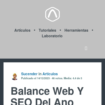
Artículos
Tutoriales
Herramientas
Laboratorio
Sucender
in
Articulos
Publicado el
14/12/2023
46
votos. Media:
4.4
de 5
Balance Web Y
SEO Del Ano