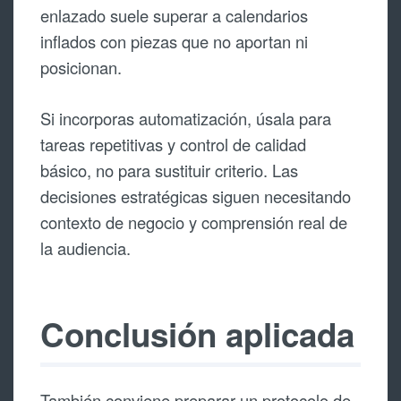
enlazado suele superar a calendarios
inflados con piezas que no aportan ni
posicionan.
Si incorporas automatización, úsala para
tareas repetitivas y control de calidad
básico, no para sustituir criterio. Las
decisiones estratégicas siguen necesitando
contexto de negocio y comprensión real de
la audiencia.
Conclusión aplicada
También conviene preparar un protocolo de