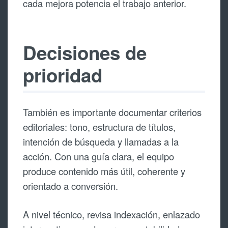
cada mejora potencia el trabajo anterior.
Decisiones de
prioridad
También es importante documentar criterios
editoriales: tono, estructura de títulos,
intención de búsqueda y llamadas a la
acción. Con una guía clara, el equipo
produce contenido más útil, coherente y
orientado a conversión.
A nivel técnico, revisa indexación, enlazado