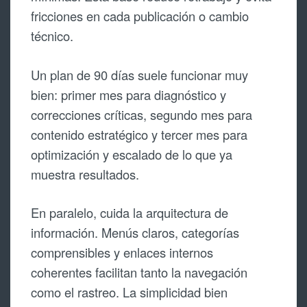
fricciones en cada publicación o cambio
técnico.
Un plan de 90 días suele funcionar muy
bien: primer mes para diagnóstico y
correcciones críticas, segundo mes para
contenido estratégico y tercer mes para
optimización y escalado de lo que ya
muestra resultados.
En paralelo, cuida la arquitectura de
información. Menús claros, categorías
comprensibles y enlaces internos
coherentes facilitan tanto la navegación
como el rastreo. La simplicidad bien