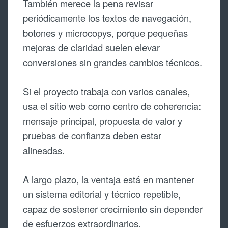
También merece la pena revisar
periódicamente los textos de navegación,
botones y microcopys, porque pequeñas
mejoras de claridad suelen elevar
conversiones sin grandes cambios técnicos.
Si el proyecto trabaja con varios canales,
usa el sitio web como centro de coherencia:
mensaje principal, propuesta de valor y
pruebas de confianza deben estar
alineadas.
A largo plazo, la ventaja está en mantener
un sistema editorial y técnico repetible,
capaz de sostener crecimiento sin depender
de esfuerzos extraordinarios.