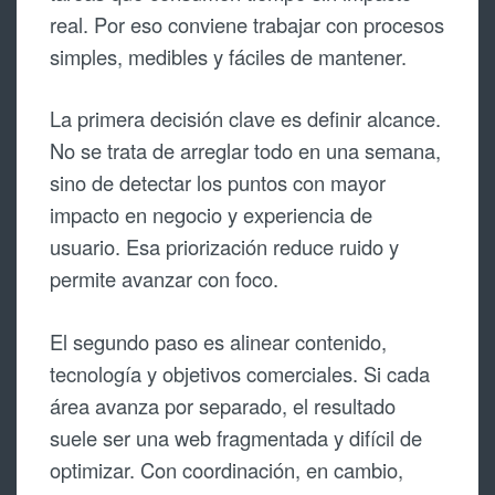
real. Por eso conviene trabajar con procesos
simples, medibles y fáciles de mantener.
La primera decisión clave es definir alcance.
No se trata de arreglar todo en una semana,
sino de detectar los puntos con mayor
impacto en negocio y experiencia de
usuario. Esa priorización reduce ruido y
permite avanzar con foco.
El segundo paso es alinear contenido,
tecnología y objetivos comerciales. Si cada
área avanza por separado, el resultado
suele ser una web fragmentada y difícil de
optimizar. Con coordinación, en cambio,