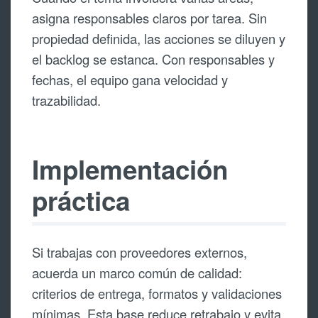
asigna responsables claros por tarea. Sin
propiedad definida, las acciones se diluyen y
el backlog se estanca. Con responsables y
fechas, el equipo gana velocidad y
trazabilidad.
Implementación
práctica
Si trabajas con proveedores externos,
acuerda un marco común de calidad:
criterios de entrega, formatos y validaciones
mínimas. Esta base reduce retrabajo y evita