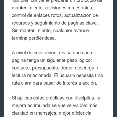
mantenimiento: revisiones trimestrales,
control de enlaces rotos, actualización de
recursos y seguimiento de páginas clave.
Sin mantenimiento, cualquier avance
termina perdiéndose.
A nivel de conversión, revisa que cada
página tenga un siguiente paso lógico:
contacto, presupuesto, demo, descarga o
lectura relacionada. El usuario necesita una
ruta clara para pasar de interés a acción.
Si aplicas estas prácticas con disciplina, la
mejora acumulada se vuelve visible: más
claridad en mensajes, mejor eficiencia