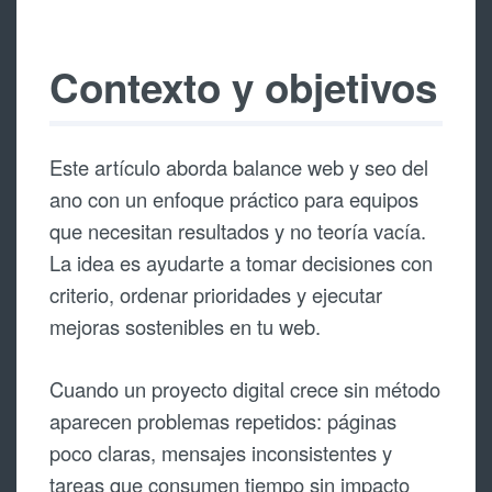
Contexto y objetivos
Este artículo aborda balance web y seo del
ano con un enfoque práctico para equipos
que necesitan resultados y no teoría vacía.
La idea es ayudarte a tomar decisiones con
criterio, ordenar prioridades y ejecutar
mejoras sostenibles en tu web.
Cuando un proyecto digital crece sin método
aparecen problemas repetidos: páginas
poco claras, mensajes inconsistentes y
tareas que consumen tiempo sin impacto