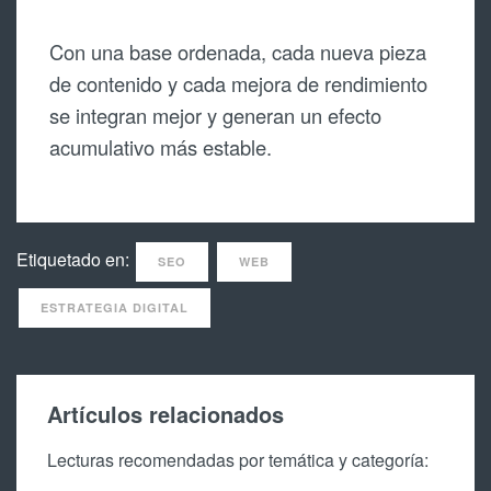
Con una base ordenada, cada nueva pieza
de contenido y cada mejora de rendimiento
se integran mejor y generan un efecto
acumulativo más estable.
Etiquetado en:
SEO
WEB
ESTRATEGIA DIGITAL
Artículos relacionados
Lecturas recomendadas por temática y categoría: