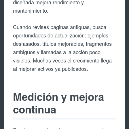
diseñada mejora rendimiento y
mantenimiento.
Cuando revises páginas antiguas, busca
oportunidades de actualización: ejemplos
desfasados, títulos mejorables, fragmentos
ambiguos y llamadas a la acción poco
visibles. Muchas veces el crecimiento llega
al mejorar activos ya publicados.
Medición y mejora
continua