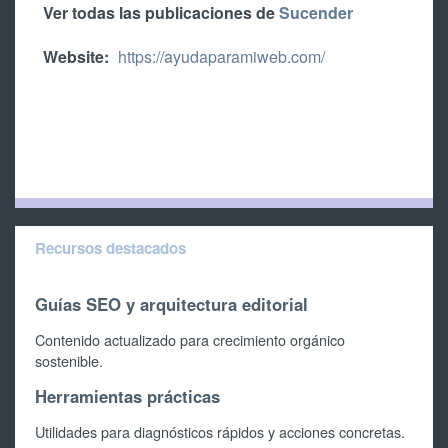
Ver todas las publicaciones de
Sucender
Website:
https://ayudaparamiweb.com/
Recursos destacados
Guías SEO y arquitectura editorial
Contenido actualizado para crecimiento orgánico
sostenible.
Herramientas prácticas
Utilidades para diagnósticos rápidos y acciones concretas.