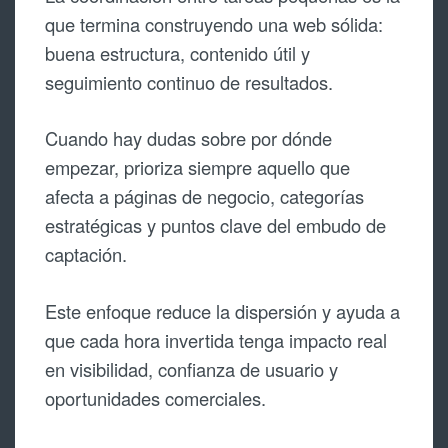
que termina construyendo una web sólida:
buena estructura, contenido útil y
seguimiento continuo de resultados.
Cuando hay dudas sobre por dónde
empezar, prioriza siempre aquello que
afecta a páginas de negocio, categorías
estratégicas y puntos clave del embudo de
captación.
Este enfoque reduce la dispersión y ayuda a
que cada hora invertida tenga impacto real
en visibilidad, confianza de usuario y
oportunidades comerciales.