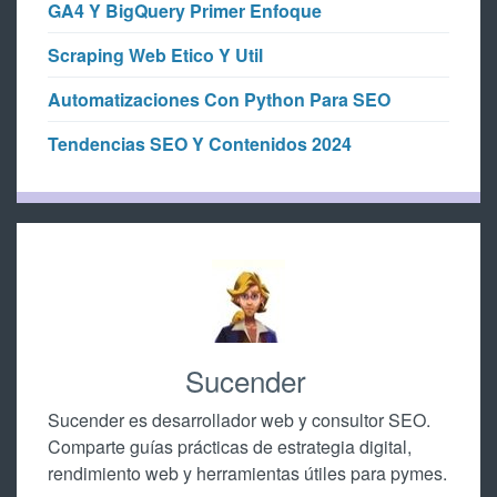
GA4 Y BigQuery Primer Enfoque
Scraping Web Etico Y Util
Automatizaciones Con Python Para SEO
Tendencias SEO Y Contenidos 2024
Sucender
Sucender es desarrollador web y consultor SEO.
Comparte guías prácticas de estrategia digital,
rendimiento web y herramientas útiles para pymes.