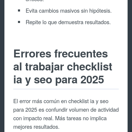
Evita cambios masivos sin hipótesis.
Repite lo que demuestra resultados.
Errores frecuentes
al trabajar checklist
ia y seo para 2025
El error más común en checklist ia y seo
para 2025 es confundir volumen de actividad
con impacto real. Más tareas no implica
mejores resultados.