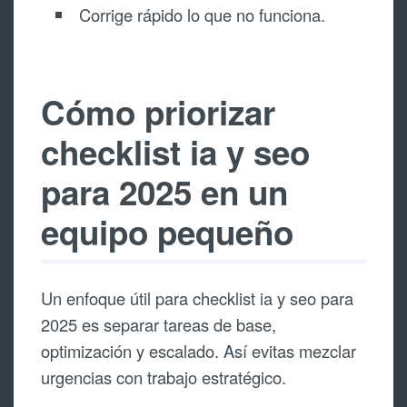
Corrige rápido lo que no funciona.
Cómo priorizar
checklist ia y seo
para 2025 en un
equipo pequeño
Un enfoque útil para checklist ia y seo para
2025 es separar tareas de base,
optimización y escalado. Así evitas mezclar
urgencias con trabajo estratégico.