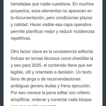
heredadas que nadie cuestiona. En muchos
proyectos, esos elementos no aparecen en
la documentación, pero condicionan plazos
y calidad. Hacer visible esa capa operativa
permite planificar mejor y reducir incidencias
repetitivas.
Otro factor clave es la consistencia editorial.
Incluso en temas técnicos como checklist ia
y seo para 2025, el contenido tiene que ser
legible, útil y orientado a decisión. Un texto
lleno de jerga o de recomendaciones
ambiguas genera dudas y frena ejecución.
Por eso merece la pena editar con criterio:
simplificar, ordenar y conectar cada bloque