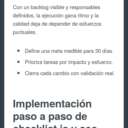
Con un backlog visible y responsables
definidos, la ejecución gana ritmo y la
calidad deja de depender de esfuerzos
puntuales.
Define una meta medible para 30 días.
Prioriza tareas por impacto y esfuerzo.
Cierra cada cambio con validación real.
Implementación
paso a paso de