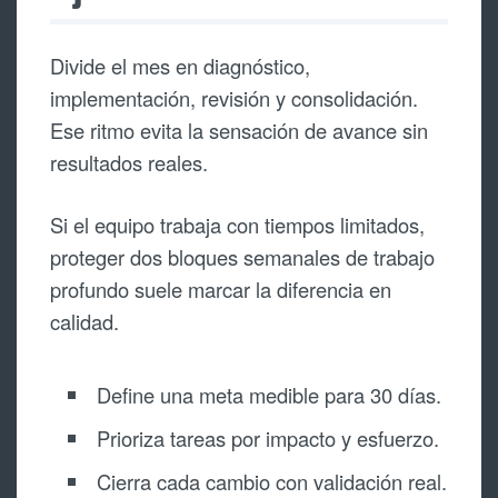
Divide el mes en diagnóstico,
implementación, revisión y consolidación.
Ese ritmo evita la sensación de avance sin
resultados reales.
Si el equipo trabaja con tiempos limitados,
proteger dos bloques semanales de trabajo
profundo suele marcar la diferencia en
calidad.
Define una meta medible para 30 días.
Prioriza tareas por impacto y esfuerzo.
Cierra cada cambio con validación real.