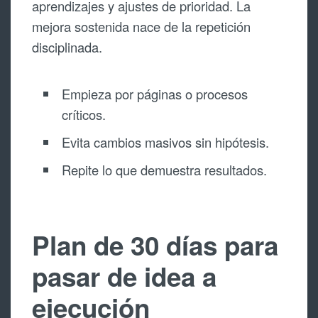
aprendizajes y ajustes de prioridad. La
mejora sostenida nace de la repetición
disciplinada.
Empieza por páginas o procesos
críticos.
Evita cambios masivos sin hipótesis.
Repite lo que demuestra resultados.
Plan de 30 días para
pasar de idea a
ejecución