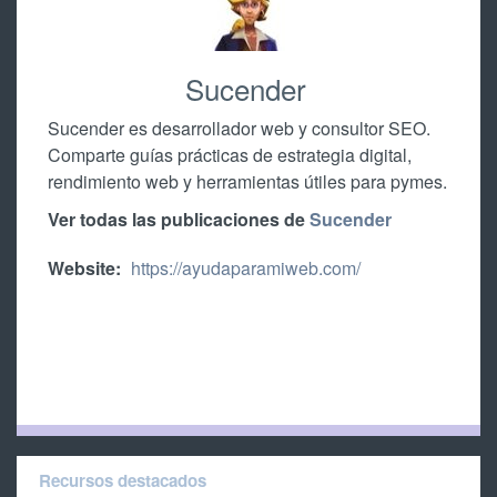
Sucender
Sucender es desarrollador web y consultor SEO.
Comparte guías prácticas de estrategia digital,
rendimiento web y herramientas útiles para pymes.
Ver todas las publicaciones de
Sucender
Website:
https://ayudaparamiweb.com/
Recursos destacados