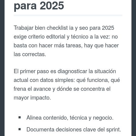
para 2025
Trabajar bien checklist ia y seo para 2025
exige criterio editorial y técnico a la vez: no
basta con hacer más tareas, hay que hacer
las correctas.
El primer paso es diagnosticar la situación
actual con datos simples: qué funciona, qué
frena el avance y dónde se concentra el
mayor impacto.
Alinea contenido, técnica y negocio.
Documenta decisiones clave del sprint.