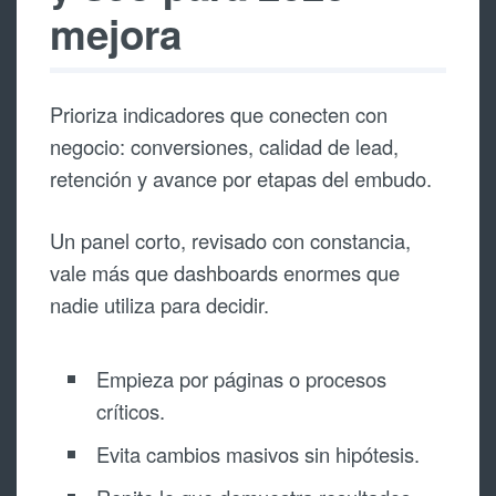
mejora
Prioriza indicadores que conecten con
negocio: conversiones, calidad de lead,
retención y avance por etapas del embudo.
Un panel corto, revisado con constancia,
vale más que dashboards enormes que
nadie utiliza para decidir.
Empieza por páginas o procesos
críticos.
Evita cambios masivos sin hipótesis.