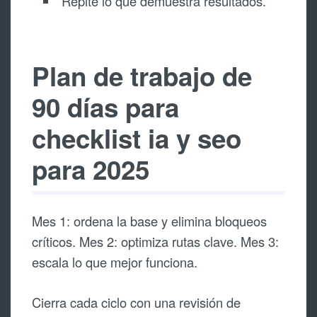
Repite lo que demuestra resultados.
Plan de trabajo de
90 días para
checklist ia y seo
para 2025
Mes 1: ordena la base y elimina bloqueos
críticos. Mes 2: optimiza rutas clave. Mes 3:
escala lo que mejor funciona.
Cierra cada ciclo con una revisión de