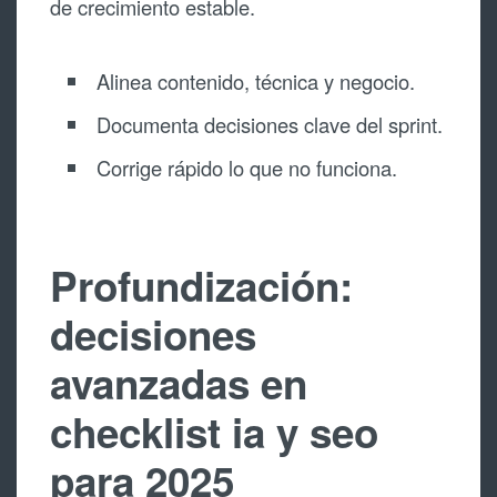
de crecimiento estable.
Alinea contenido, técnica y negocio.
Documenta decisiones clave del sprint.
Corrige rápido lo que no funciona.
Profundización:
decisiones
avanzadas en
checklist ia y seo
para 2025