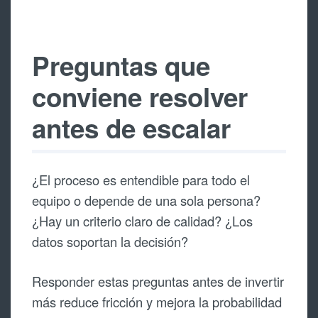
Preguntas que
conviene resolver
antes de escalar
¿El proceso es entendible para todo el
equipo o depende de una sola persona?
¿Hay un criterio claro de calidad? ¿Los
datos soportan la decisión?
Responder estas preguntas antes de invertir
más reduce fricción y mejora la probabilidad