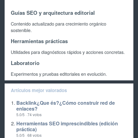
Guías SEO y arquitectura editorial
Contenido actualizado para crecimiento orgánico
sostenible.
Herramientas prácticas
Utilidades para diagnósticos rápidos y acciones concretas.
Laboratorio
Experimentos y pruebas editoriales en evolución.
Artículos mejor valorados
Backlink¿Que és?¿Cómo construir red de
enlaces?
5.0/5 · 74 votos
Herramientas SEO imprescindibles (edición
práctica)
5.0/5 · 68 votos