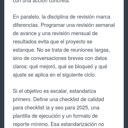
con una acción concreta.
En paralelo, la disciplina de revisión marca
diferencias. Programar una revisión semanal
de avance y una revisión mensual de
resultados evita que el proyecto se
estanque. No se trata de reuniones largas,
sino de conversaciones breves con datos
claros: qué mejoró, qué se bloqueó y qué
ajuste se aplica en el siguiente ciclo.
Si el objetivo es escalar, estandariza
primero. Define una checklist de calidad
para checklist ia y seo para 2025, una
plantilla de ejecución y un formato de
reporte mínimo. Esa estandarización no