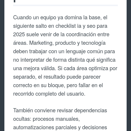
Cuando un equipo ya domina la base, el
siguiente salto en checklist ia y seo para
2025 suele venir de la coordinación entre
áreas. Marketing, producto y tecnología
deben trabajar con un lenguaje común para
no interpretar de forma distinta qué significa
una mejora válida. Si cada área optimiza por
separado, el resultado puede parecer
correcto en su bloque, pero fallar en el
recorrido completo del usuario.
También conviene revisar dependencias
ocultas: procesos manuales,
automatizaciones parciales y decisiones