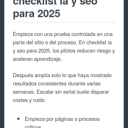
checklist ia y seo
para 2025
Empieza con una prueba controlada en una
parte del sitio o del proceso. En checklist ia
y seo para 2025, los pilotos reducen riesgo y
aceleran aprendizaje.
Después amplía solo lo que haya mostrado
resultados consistentes durante varias
semanas. Escalar sin señal suele disparar
costes y ruido.
Empieza por páginas o procesos
críticos.