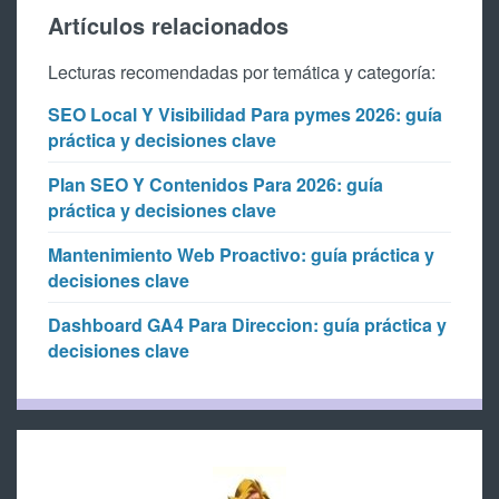
Artículos relacionados
Lecturas recomendadas por temática y categoría:
SEO Local Y Visibilidad Para pymes 2026: guía
práctica y decisiones clave
Plan SEO Y Contenidos Para 2026: guía
práctica y decisiones clave
Mantenimiento Web Proactivo: guía práctica y
decisiones clave
Dashboard GA4 Para Direccion: guía práctica y
decisiones clave