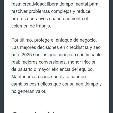
resta creatividad; libera tiempo mental para
resolver problemas complejos y reduce
errores operativos cuando aumenta el
volumen de trabajo.
Por último, protege el enfoque de negocio.
Las mejores decisiones en checklist ia y seo
para 2025 son las que conectan con impacto
real: mejores conversiones, menor fricción
de usuario o mayor eficiencia del equipo.
Mantener esa conexión evita caer en
cambios cosméticos que consumen tiempo y
no generan valor.