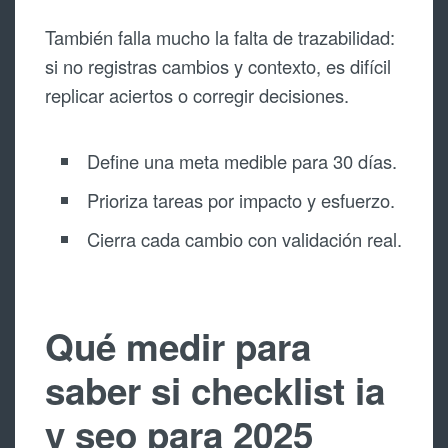
También falla mucho la falta de trazabilidad:
si no registras cambios y contexto, es difícil
replicar aciertos o corregir decisiones.
Define una meta medible para 30 días.
Prioriza tareas por impacto y esfuerzo.
Cierra cada cambio con validación real.
Qué medir para
saber si checklist ia
y seo para 2025