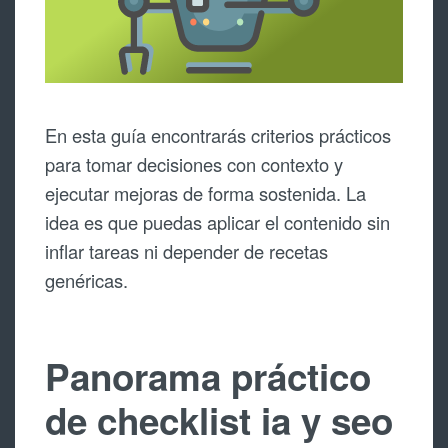
En esta guía encontrarás criterios prácticos
para tomar decisiones con contexto y
ejecutar mejoras de forma sostenida. La
idea es que puedas aplicar el contenido sin
inflar tareas ni depender de recetas
genéricas.
Panorama práctico
de checklist ia y seo