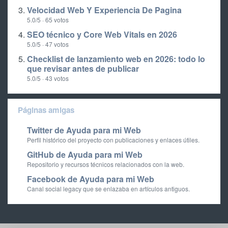
Velocidad Web Y Experiencia De Pagina
5.0/5 · 65 votos
SEO técnico y Core Web Vitals en 2026
5.0/5 · 47 votos
Checklist de lanzamiento web en 2026: todo lo
que revisar antes de publicar
5.0/5 · 43 votos
Páginas amigas
Twitter de Ayuda para mi Web
Perfil histórico del proyecto con publicaciones y enlaces útiles.
GitHub de Ayuda para mi Web
Repositorio y recursos técnicos relacionados con la web.
Facebook de Ayuda para mi Web
Canal social legacy que se enlazaba en artículos antiguos.