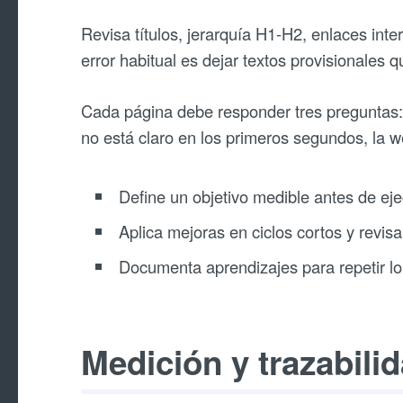
Revisa títulos, jerarquía H1-H2, enlaces inte
error habitual es dejar textos provisionale
Cada página debe responder tres preguntas: q
no está claro en los primeros segundos, la 
Define un objetivo medible antes de eje
Aplica mejoras en ciclos cortos y revisa
Documenta aprendizajes para repetir lo
Medición y trazabili