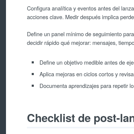
Configura analítica y eventos antes del lanz
acciones clave. Medir después implica perder 
Define un panel mínimo de seguimiento para
decidir rápido qué mejorar: mensajes, tiempo
Define un objetivo medible antes de eje
Aplica mejoras en ciclos cortos y revisa
Documenta aprendizajes para repetir lo
Checklist de post-la