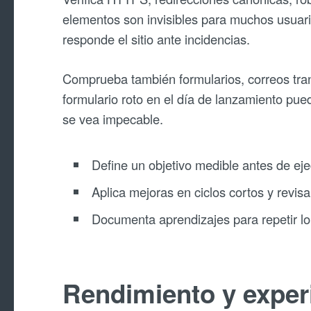
elementos son invisibles para muchos usuar
responde el sitio ante incidencias.
Comprueba también formularios, correos tran
formulario roto en el día de lanzamiento pue
se vea impecable.
Define un objetivo medible antes de eje
Aplica mejoras en ciclos cortos y revisa
Documenta aprendizajes para repetir lo
Rendimiento y exper