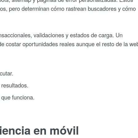
ios, pero determinan cómo rastrean buscadores y cómo
saccionales, validaciones y estados de carga. Un
de costar oportunidades reales aunque el resto de la we
cutar.
 resultados.
 que funciona.
iencia en móvil