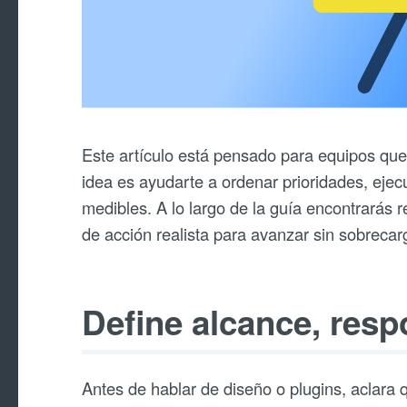
Este artículo está pensado para equipos que 
idea es ayudarte a ordenar prioridades, ejecu
medibles. A lo largo de la guía encontrarás
de acción realista para avanzar sin sobrecar
Define alcance, respo
Antes de hablar de diseño o plugins, aclara qu