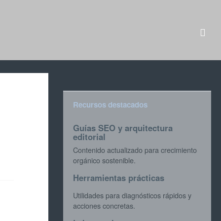
Recursos destacados
Guías SEO y arquitectura
editorial
Contenido actualizado para crecimiento
orgánico sostenible.
Herramientas prácticas
Utilidades para diagnósticos rápidos y
acciones concretas.