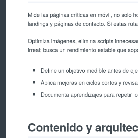
Mide las páginas críticas en móvil, no solo h
landings y páginas de contacto. Si estas rut
Optimiza imágenes, elimina scripts innecesa
irreal; busca un rendimiento estable que sop
Define un objetivo medible antes de eje
Aplica mejoras en ciclos cortos y revisa
Documenta aprendizajes para repetir lo
Contenido y arquitect