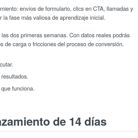
amiento: envíos de formulario, clics en CTA, llamadas y
la fase más valiosa de aprendizaje inicial.
 las dos primeras semanas. Con datos reales podrás
s de carga o fricciones del proceso de conversión.
cutar.
 resultados.
 que funciona.
nzamiento de 14 días