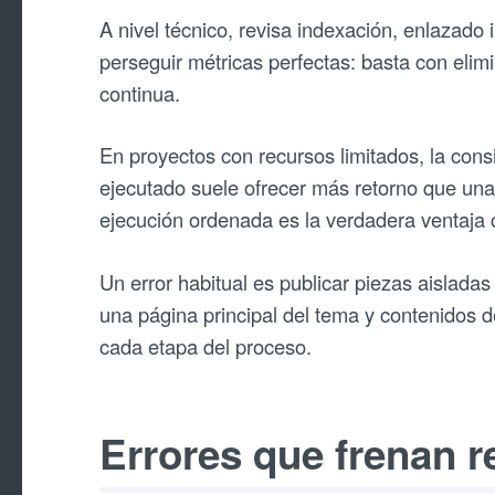
A nivel técnico, revisa indexación, enlazado 
perseguir métricas perfectas: basta con elim
continua.
En proyectos con recursos limitados, la cons
ejecutado suele ofrecer más retorno que un
ejecución ordenada es la verdadera ventaja 
Un error habitual es publicar piezas aisladas 
una página principal del tema y contenidos
cada etapa del proceso.
Errores que frenan r