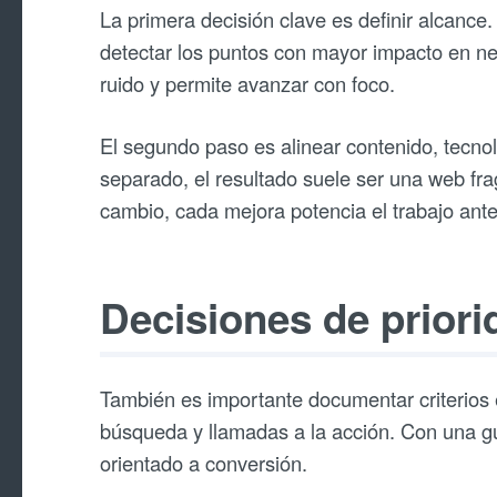
La primera decisión clave es definir alcance
detectar los puntos con mayor impacto en ne
ruido y permite avanzar con foco.
El segundo paso es alinear contenido, tecnol
separado, el resultado suele ser una web fra
cambio, cada mejora potencia el trabajo anter
Decisiones de priori
También es importante documentar criterios ed
búsqueda y llamadas a la acción. Con una gu
orientado a conversión.