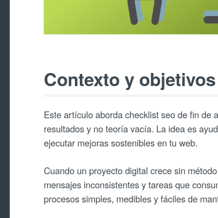
Contexto y objetivos
Este artículo aborda checklist seo de fin de
resultados y no teoría vacía. La idea es ayud
ejecutar mejoras sostenibles en tu web.
Cuando un proyecto digital crece sin método
mensajes inconsistentes y tareas que consum
procesos simples, medibles y fáciles de man