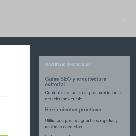
Recursos destacados
Guías SEO y arquitectura
editorial
Contenido actualizado para crecimiento
orgánico sostenible.
Herramientas prácticas
Utilidades para diagnósticos rápidos y
acciones concretas.