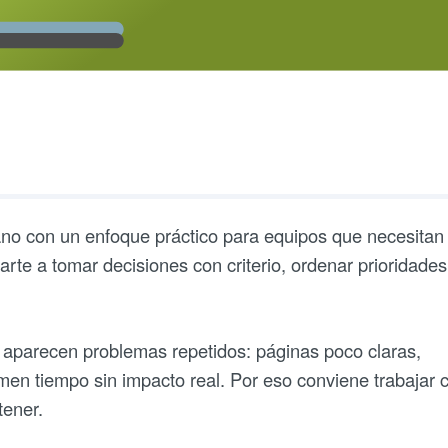
 ano con un enfoque práctico para equipos que necesitan
arte a tomar decisiones con criterio, ordenar prioridades
 aparecen problemas repetidos: páginas poco claras,
en tiempo sin impacto real. Por eso conviene trabajar 
tener.