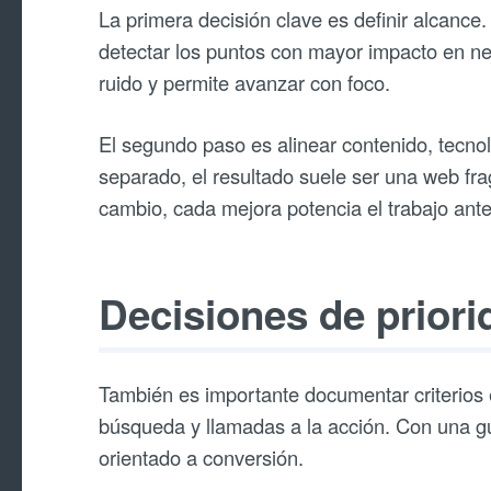
La primera decisión clave es definir alcance
detectar los puntos con mayor impacto en ne
ruido y permite avanzar con foco.
El segundo paso es alinear contenido, tecnol
separado, el resultado suele ser una web fra
cambio, cada mejora potencia el trabajo anter
Decisiones de priori
También es importante documentar criterios ed
búsqueda y llamadas a la acción. Con una gu
orientado a conversión.