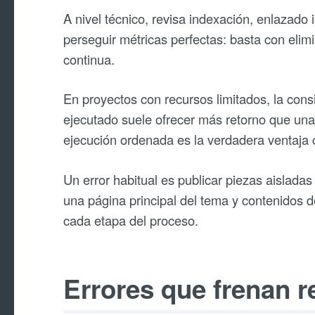
A nivel técnico, revisa indexación, enlazado 
perseguir métricas perfectas: basta con elim
continua.
En proyectos con recursos limitados, la cons
ejecutado suele ofrecer más retorno que un
ejecución ordenada es la verdadera ventaja 
Un error habitual es publicar piezas aisladas 
una página principal del tema y contenidos
cada etapa del proceso.
Errores que frenan r