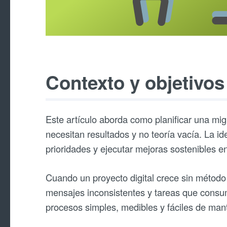
Contexto y objetivos
Este artículo aborda como planificar una mi
necesitan resultados y no teoría vacía. La id
prioridades y ejecutar mejoras sostenibles e
Cuando un proyecto digital crece sin método
mensajes inconsistentes y tareas que consum
procesos simples, medibles y fáciles de man