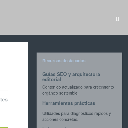
Recursos destacados
Guías SEO y arquitectura
editorial
Contenido actualizado para crecimiento
orgánico sostenible.
ntes
Herramientas prácticas
Utilidades para diagnósticos rápidos y
acciones concretas.