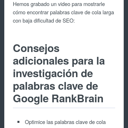
Hemos grabado un video para mostrarle
cómo encontrar palabras clave de cola larga
con baja dificultad de SEO:
Consejos
adicionales para la
investigación de
palabras clave de
Google RankBrain
Optimice las palabras clave de cola