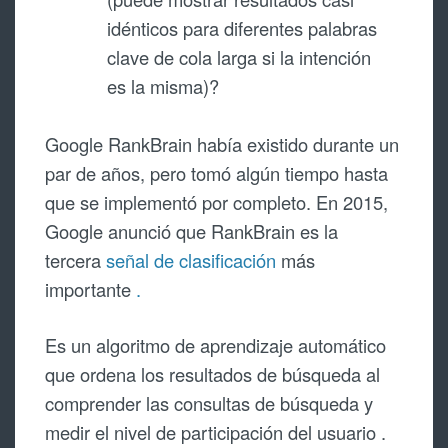
idénticos para diferentes palabras
clave de cola larga si la intención
es la misma)?
Google RankBrain había existido durante un
par de años, pero tomó algún tiempo hasta
que se implementó por completo. En 2015,
Google anunció que RankBrain es la
tercera
señal de clasificación
más
importante
.
Es un algoritmo de aprendizaje automático
que ordena los resultados de búsqueda al
comprender las consultas de búsqueda y
medir el nivel de participación del usuario .