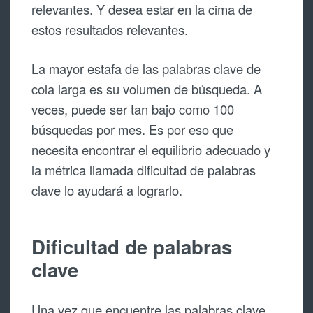
relevantes. Y desea estar en la cima de
estos resultados relevantes.
La mayor estafa de las palabras clave de
cola larga es su volumen de búsqueda. A
veces, puede ser tan bajo como 100
búsquedas por mes. Es por eso que
necesita encontrar el equilibrio adecuado y
la métrica llamada dificultad de palabras
clave lo ayudará a lograrlo.
Dificultad de palabras
clave
Una vez que encuentre las palabras clave