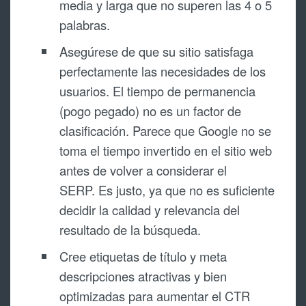
media y larga que no superen las 4 o 5
palabras.
Asegúrese de que su sitio satisfaga
perfectamente las necesidades de los
usuarios. El tiempo de permanencia
(pogo pegado) no es un factor de
clasificación. Parece que Google no se
toma el tiempo invertido en el sitio web
antes de volver a considerar el
SERP. Es justo, ya que no es suficiente
decidir la calidad y relevancia del
resultado de la búsqueda.
Cree etiquetas de título y meta
descripciones atractivas y bien
optimizadas para aumentar el CTR