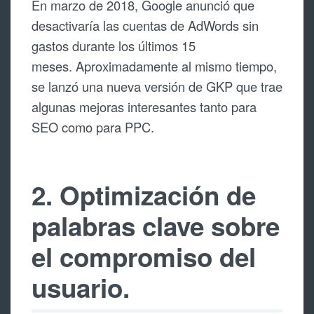
En marzo de 2018, Google anunció que
desactivaría las cuentas de AdWords sin
gastos durante los últimos 15
meses. Aproximadamente al mismo tiempo,
se lanzó una nueva versión de GKP que trae
algunas mejoras interesantes tanto para
SEO como para PPC.
2. Optimización de
palabras clave sobre
el compromiso del
usuario.