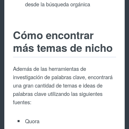
desde la búsqueda orgánica
Cómo encontrar
más temas de nicho
Además de las herramientas de
investigación de palabras clave, encontrará
una gran cantidad de temas e ideas de
palabras clave utilizando las siguientes
fuentes:
Quora