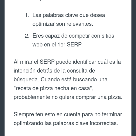
Las palabras clave que desea
optimizar son relevantes.
Eres capaz de competir con sitios
web en el 1er SERP
Al mirar el SERP puede identificar cuál es la
intención detrás de la consulta de
búsqueda. Cuando está buscando una
"receta de pizza hecha en casa",
probablemente no quiera comprar una pizza.
Siempre ten esto en cuenta para no terminar
optimizando las palabras clave incorrectas.