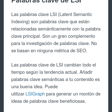
Las palabras clave LSI (Latent Semantic
Indexing) son palabras clave que están
relacionadas semánticamente con la palabra
clave principal. Son un gran complemento
para la investigación de palabras clave. No
se basan en ninguna métrica de SEO.
Las palabras clave de LSI cambian todo el
tiempo según la tendencia actual. Añadir
palabras clave semánticas a tu contenido es
una buena idea. Puede
utilizar
LSIGraph
para generar un montón de
ideas de palabras clave beneficiosas.