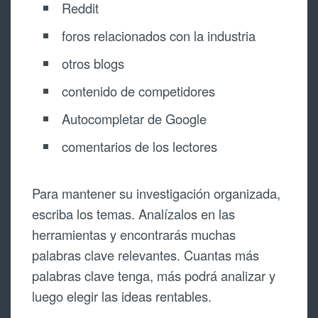
Reddit
foros relacionados con la industria
otros blogs
contenido de competidores
Autocompletar de Google
comentarios de los lectores
Para mantener su investigación organizada,
escriba los temas. Analízalos en las
herramientas y encontrarás muchas
palabras clave relevantes. Cuantas más
palabras clave tenga, más podrá analizar y
luego elegir las ideas rentables.