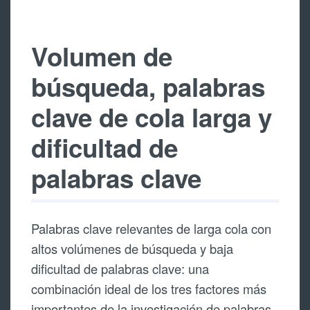
Volumen de
búsqueda, palabras
clave de cola larga y
dificultad de
palabras clave
Palabras clave relevantes de larga cola con
altos volúmenes de búsqueda y baja
dificultad de palabras clave: una
combinación ideal de los tres factores más
importantes de la investigación de palabras