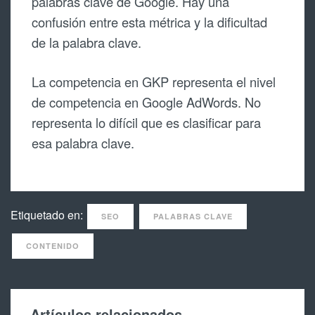
palabras clave de Google. Hay una
confusión entre esta métrica y la dificultad
de la palabra clave.
La competencia en GKP representa el nivel
de competencia en Google AdWords. No
representa lo difícil que es clasificar para
esa palabra clave.
Etiquetado en:
SEO
PALABRAS CLAVE
CONTENIDO
Artículos relacionados