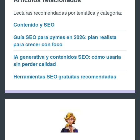
Lecturas recomendadas por temática y categoría:
Contenido y SEO
Guía SEO para pymes en 2026: plan realista
para crecer con foco
IA generativa y contenidos SEO: cómo usarla
sin perder calidad
Herramientas SEO gratuitas recomendadas