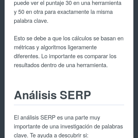
puede ver el puntaje 30 en una herramienta
y 50 en otra para exactamente la misma
palabra clave.
Esto se debe a que los cálculos se basan en
métricas y algoritmos ligeramente
diferentes. Lo importante es comparar los
resultados dentro de una herramienta.
Análisis SERP
El análisis SERP es una parte muy
importante de una investigación de palabras
clave. Te ayuda a descubrir si: