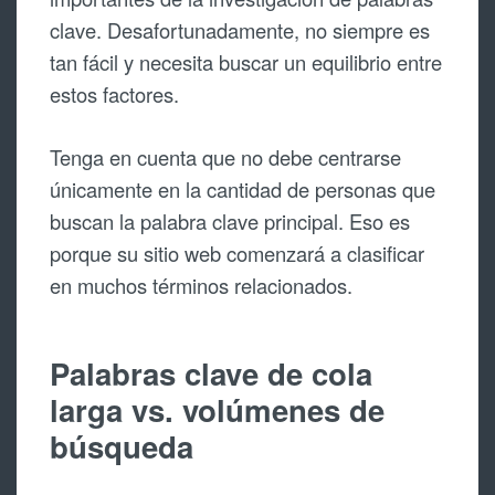
clave. Desafortunadamente, no siempre es
tan fácil y necesita buscar un equilibrio entre
estos factores.
Tenga en cuenta que no debe centrarse
únicamente en la cantidad de personas que
buscan la palabra clave principal. Eso es
porque su sitio web comenzará a clasificar
en muchos términos relacionados.
Palabras clave de cola
larga vs. volúmenes de
búsqueda