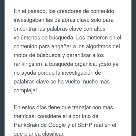
En el pasado, los creadores de contenido
investigaban las palabras clave solo para
encontrar las palabras clave con altos
volúmenes de búsqueda. Los metieron en el
contenido para engañar a los algoritmos del
motor de búsqueda y garantizar altos
rankings en la búsqueda orgánica. ¡Esto ya
no ayuda porque la investigación de
palabras clave se ha vuelto mucho más
compleja!
En estos días tiene que trabajar con más
métricas, considere el algoritmo de
RankBrain de Google y el SERP real en el
que planea clasificar.