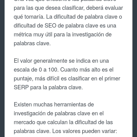
para las que desea clasificar, deberá evaluar
qué tomaría. La dificultad de palabra clave o
dificultad de SEO de palabra clave es una
métrica muy útil para la investigación de
palabras clave.
El valor generalmente se indica en una
escala de 0 a 100. Cuanto más alto es el
puntaje, más difícil es clasificar en el primer
SERP para la palabra clave.
Existen muchas herramientas de
investigación de palabras clave en el
mercado que calculan la dificultad de las
palabras clave. Los valores pueden variar: