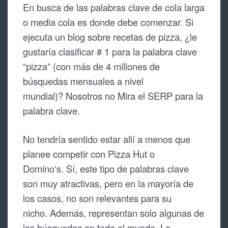
En busca de las palabras clave de cola larga
o media cola es donde debe comenzar. Si
ejecuta un blog sobre recetas de pizza, ¿le
gustaría clasificar # 1 para la palabra clave
“pizza” (con más de 4 millones de
búsquedas mensuales a nivel
mundial)? Nosotros no Mira el SERP para la
palabra clave.
No tendría sentido estar allí a menos que
planee competir con Pizza Hut o
Domino's. Sí, este tipo de palabras clave
son muy atractivas, pero en la mayoría de
los casos, no son relevantes para su
nicho. Además, representan solo algunas de
las búsquedas en todo el mundo. La