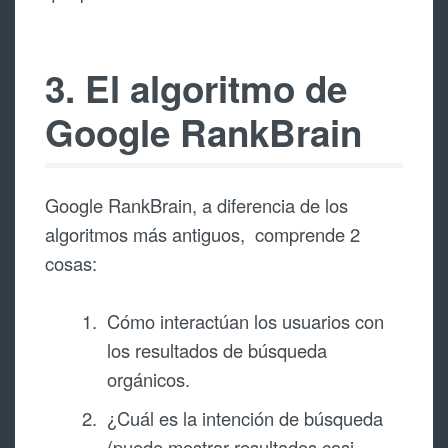
3. El algoritmo de
Google RankBrain
Google RankBrain, a diferencia de los
algoritmos más antiguos, comprende 2
cosas:
Cómo interactúan los usuarios con
los resultados de búsqueda
orgánicos.
¿Cuál es la intención de búsqueda
(puede mostrar resultados casi