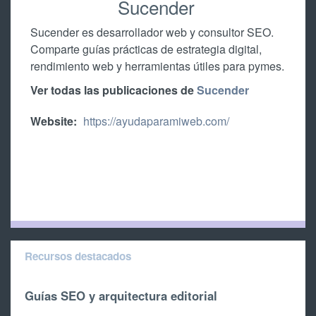
Sucender
Sucender es desarrollador web y consultor SEO.
Comparte guías prácticas de estrategia digital,
rendimiento web y herramientas útiles para pymes.
Ver todas las publicaciones de
Sucender
Website:
https://ayudaparamiweb.com/
Recursos destacados
Guías SEO y arquitectura editorial