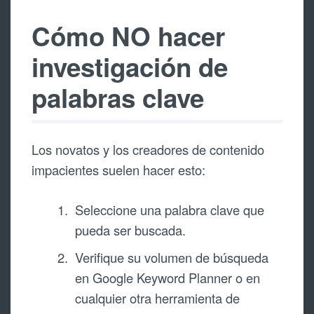
Cómo NO hacer
investigación de
palabras clave
Los novatos y los creadores de contenido
impacientes suelen hacer esto:
Seleccione una palabra clave que
pueda ser buscada.
Verifique su volumen de búsqueda
en Google Keyword Planner o en
cualquier otra herramienta de