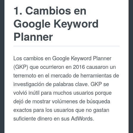
1. Cambios en
Google Keyword
Planner
Los cambios en Google Keyword Planner
(GKP) que ocurrieron en 2016 causaron un
terremoto en el mercado de herramientas de
investigación de palabras clave. GKP se
volvió inútil para muchos usuarios porque
dejó de mostrar volúmenes de búsqueda
exactos para los usuarios que no gastan
suficiente dinero en sus AdWords.