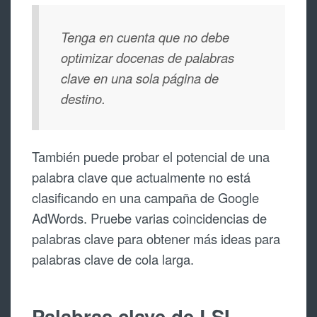
Tenga en cuenta que no debe
optimizar docenas de palabras
clave en una sola página de
destino.
También puede probar el potencial de una
palabra clave que actualmente no está
clasificando en una campaña de Google
AdWords. Pruebe varias coincidencias de
palabras clave para obtener más ideas para
palabras clave de cola larga.
Palabras clave de LSI