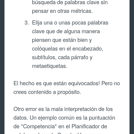
búsqueda de palabras clave sin
pensar en otras métricas.
Elija una o unas pocas palabras
clave que de alguna manera
piensen que están bien y
colóquelas en el encabezado,
subtítulos, cada párrafo y
metaetiquetas.
El hecho es que están equivocados! Pero no
crees contenido a propósito.
Otro error es la mala interpretación de los
datos. Un ejemplo común es la puntuación
de "Competencia" en el Planificador de