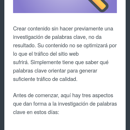
Crear contenido sin hacer previamente una
investigación de palabras clave, no da
resultado. Su contenido no se optimizará por
lo que el tráfico del sitio web
sufrirá. Simplemente tiene que saber qué
palabras clave orientar para generar
suficiente tráfico de calidad.
Antes de comenzar, aquí hay tres aspectos
que dan forma a la investigación de palabras
clave en estos días: