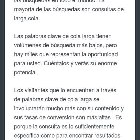
mayoría de las búsquedas son consultas de
larga cola.
Las palabras clave de cola larga tienen
volúmenes de búsqueda más bajos, pero
hay miles que representan la oportunidad
para usted. Cuéntalos y verás su enorme
potencial.
Los visitantes que lo encuentren a través
de palabras clave de cola larga se
involucrarán mucho más con su contenido y
sus tasas de conversión son más altas . Es
porque la consulta es lo suficientemente
específica como para encontrar resultados