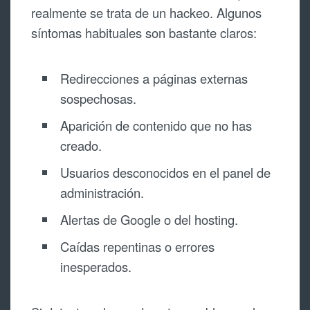
realmente se trata de un hackeo. Algunos
síntomas habituales son bastante claros:
Redirecciones a páginas externas
sospechosas.
Aparición de contenido que no has
creado.
Usuarios desconocidos en el panel de
administración.
Alertas de Google o del hosting.
Caídas repentinas o errores
inesperados.