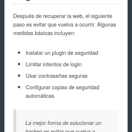
Después de recuperar la web, el siguiente
paso es evitar que vuelva a ocurrir. Algunas
medidas básicas incluyen:
Instalar un plugin de seguridad
Limitar intentos de login
Usar contraseñas seguras
Configurar copias de seguridad
automáticas
La mejor forma de solucionar un
hackeo es evitar que vuelva a