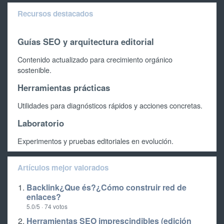
Recursos destacados
Guías SEO y arquitectura editorial
Contenido actualizado para crecimiento orgánico
sostenible.
Herramientas prácticas
Utilidades para diagnósticos rápidos y acciones concretas.
Laboratorio
Experimentos y pruebas editoriales en evolución.
Artículos mejor valorados
Backlink¿Que és?¿Cómo construir red de
enlaces?
5.0/5 · 74 votos
Herramientas SEO imprescindibles (edición