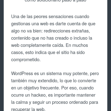
Una de las peores sensaciones cuando
gestionas una web es darte cuenta de que
algo no va bien: redirecciones extrañas,
contenido que no has creado o incluso la
web completamente caída. En muchos
casos, esto indica que el sitio ha sido
comprometido.
WordPress es un sistema muy potente, pero
también muy extendido, lo que lo convierte
en un objetivo frecuente. Por eso, cuando
ocurre un hackeo, es importante mantener
la calma y seguir un proceso ordenado para
recuperar la web.