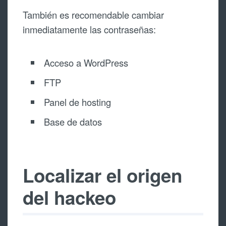
También es recomendable cambiar
inmediatamente las contraseñas:
Acceso a WordPress
FTP
Panel de hosting
Base de datos
Localizar el origen
del hackeo