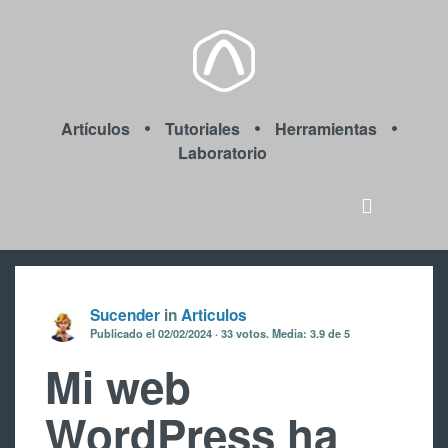
Artículos
Tutoriales
Herramientas
Laboratorio
Sucender
in
Articulos
Publicado el
02/02/2024
33
votos. Media:
3.9
de 5
Mi web
WordPress ha