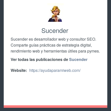
Sucender
Sucender es desarrollador web y consultor SEO.
Comparte guías prácticas de estrategia digital,
rendimiento web y herramientas útiles para pymes.
Ver todas las publicaciones de
Sucender
Website:
https://ayudaparamiweb.com/