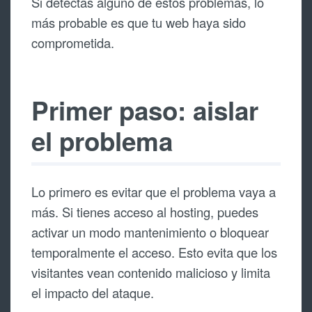
Si detectas alguno de estos problemas, lo
más probable es que tu web haya sido
comprometida.
Primer paso: aislar
el problema
Lo primero es evitar que el problema vaya a
más. Si tienes acceso al hosting, puedes
activar un modo mantenimiento o bloquear
temporalmente el acceso. Esto evita que los
visitantes vean contenido malicioso y limita
el impacto del ataque.