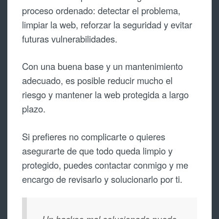
proceso ordenado: detectar el problema,
limpiar la web, reforzar la seguridad y evitar
futuras vulnerabilidades.
Con una buena base y un mantenimiento
adecuado, es posible reducir mucho el
riesgo y mantener la web protegida a largo
plazo.
Si prefieres no complicarte o quieres
asegurarte de que todo queda limpio y
protegido, puedes contactar conmigo y me
encargo de revisarlo y solucionarlo por ti.