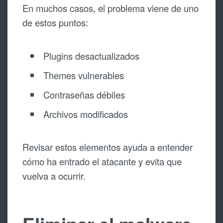
En muchos casos, el problema viene de uno
de estos puntos:
Plugins desactualizados
Themes vulnerables
Contraseñas débiles
Archivos modificados
Revisar estos elementos ayuda a entender
cómo ha entrado el atacante y evita que
vuelva a ocurrir.