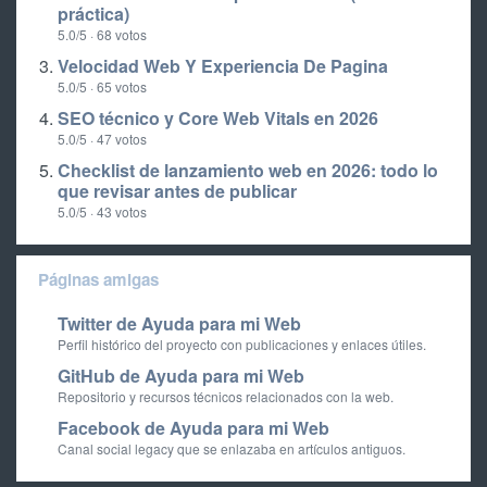
práctica)
5.0/5 · 68 votos
Velocidad Web Y Experiencia De Pagina
5.0/5 · 65 votos
SEO técnico y Core Web Vitals en 2026
5.0/5 · 47 votos
Checklist de lanzamiento web en 2026: todo lo
que revisar antes de publicar
5.0/5 · 43 votos
Páginas amigas
Twitter de Ayuda para mi Web
Perfil histórico del proyecto con publicaciones y enlaces útiles.
GitHub de Ayuda para mi Web
Repositorio y recursos técnicos relacionados con la web.
Facebook de Ayuda para mi Web
Canal social legacy que se enlazaba en artículos antiguos.