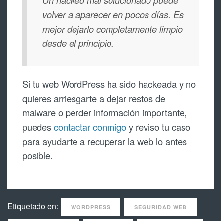
Un hackeo mal solucionado puede
volver a aparecer en pocos días. Es
mejor dejarlo completamente limpio
desde el principio.
Si tu web WordPress ha sido hackeada y no
quieres arriesgarte a dejar restos de
malware o perder información importante,
puedes
contactar conmigo
y reviso tu caso
para ayudarte a recuperar la web lo antes
posible.
Etiquetado en:
WORDPRESS
SEGURIDAD WEB