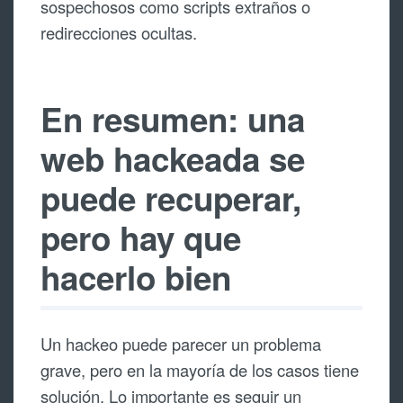
sospechosos como scripts extraños o
redirecciones ocultas.
En resumen: una
web hackeada se
puede recuperar,
pero hay que
hacerlo bien
Un hackeo puede parecer un problema
grave, pero en la mayoría de los casos tiene
solución. Lo importante es seguir un