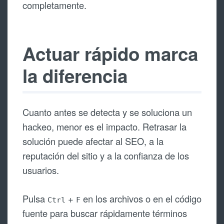
completamente.
Actuar rápido marca
la diferencia
Cuanto antes se detecta y se soluciona un
hackeo, menor es el impacto. Retrasar la
solución puede afectar al SEO, a la
reputación del sitio y a la confianza de los
usuarios.
Pulsa
+
en los archivos o en el código
Ctrl
F
fuente para buscar rápidamente términos