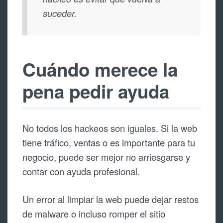
suceder.
Cuándo merece la
pena pedir ayuda
No todos los hackeos son iguales. Si la web
tiene tráfico, ventas o es importante para tu
negocio, puede ser mejor no arriesgarse y
contar con ayuda profesional.
Un error al limpiar la web puede dejar restos
de malware o incluso romper el sitio