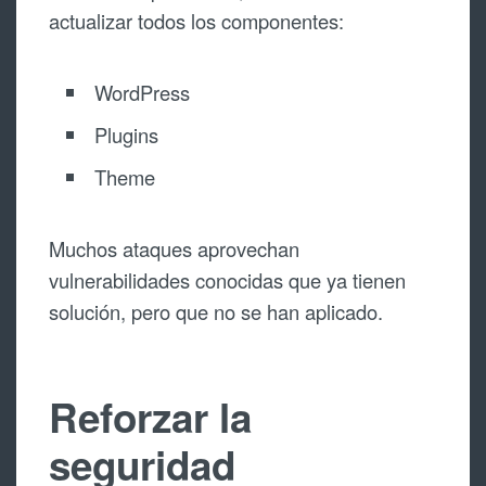
actualizar todos los componentes:
WordPress
Plugins
Theme
Muchos ataques aprovechan
vulnerabilidades conocidas que ya tienen
solución, pero que no se han aplicado.
Reforzar la
seguridad