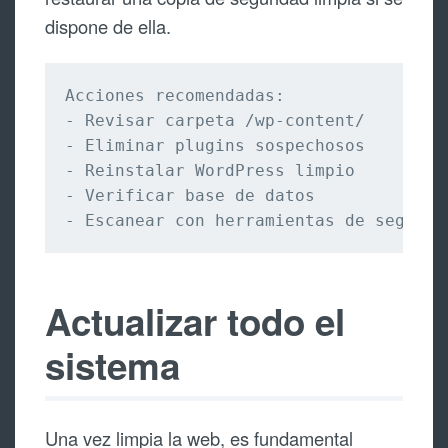
dispone de ella.
Acciones recomendadas:

- Revisar carpeta /wp-content/

- Eliminar plugins sospechosos

- Reinstalar WordPress limpio

- Verificar base de datos

- Escanear con herramientas de segurid
Actualizar todo el
sistema
Una vez limpia la web, es fundamental