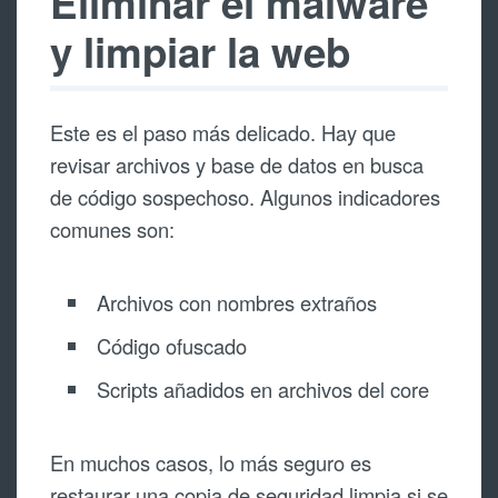
Eliminar el malware
y limpiar la web
Este es el paso más delicado. Hay que
revisar archivos y base de datos en busca
de código sospechoso. Algunos indicadores
comunes son:
Archivos con nombres extraños
Código ofuscado
Scripts añadidos en archivos del core
En muchos casos, lo más seguro es
restaurar una copia de seguridad limpia si se