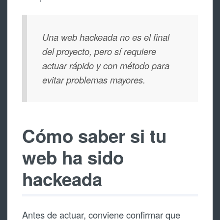
Una web hackeada no es el final
del proyecto, pero sí requiere
actuar rápido y con método para
evitar problemas mayores.
Cómo saber si tu
web ha sido
hackeada
Antes de actuar, conviene confirmar que