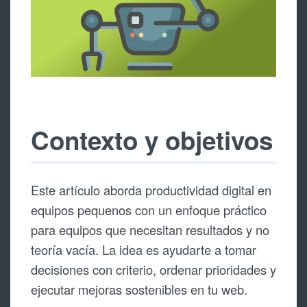
Contexto y objetivos
Este artículo aborda productividad digital en
equipos pequenos con un enfoque práctico
para equipos que necesitan resultados y no
teoría vacía. La idea es ayudarte a tomar
decisiones con criterio, ordenar prioridades y
ejecutar mejoras sostenibles en tu web.