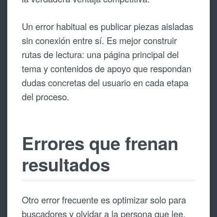
Un error habitual es publicar piezas aisladas
sin conexión entre sí. Es mejor construir
rutas de lectura: una página principal del
tema y contenidos de apoyo que respondan
dudas concretas del usuario en cada etapa
del proceso.
Errores que frenan
resultados
Otro error frecuente es optimizar solo para
buscadores y olvidar a la persona que lee.