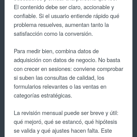
El contenido debe ser claro, accionable y
confiable. Si el usuario entiende rápido qué
problema resuelves, aumentan tanto la
satisfacción como la conversión.
Para medir bien, combina datos de
adquisición con datos de negocio. No basta
con crecer en sesiones: conviene comprobar
si suben las consultas de calidad, los
formularios relevantes o las ventas en
categorías estratégicas.
La revisión mensual puede ser breve y útil:
qué mejoró, qué se estancó, qué hipótesis
se valida y qué ajustes hacen falta. Este