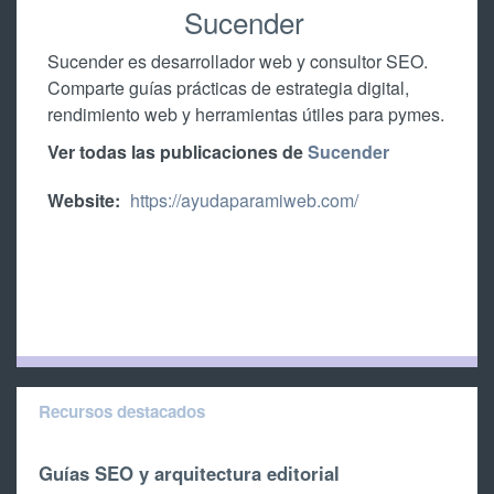
Sucender
Sucender es desarrollador web y consultor SEO.
Comparte guías prácticas de estrategia digital,
rendimiento web y herramientas útiles para pymes.
Ver todas las publicaciones de
Sucender
Website:
https://ayudaparamiweb.com/
Recursos destacados
Guías SEO y arquitectura editorial