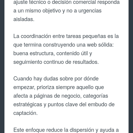
ajuste técnico o decisión comercial responda
a un mismo objetivo y no a urgencias
aisladas.
La coordinación entre tareas pequeñas es la
que termina construyendo una web sólida:
buena estructura, contenido útil y
seguimiento continuo de resultados.
Cuando hay dudas sobre por dónde
empezar, prioriza siempre aquello que
afecta a páginas de negocio, categorías
estratégicas y puntos clave del embudo de
captación.
Este enfoque reduce la dispersión y ayuda a