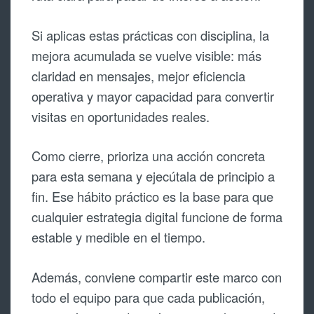
Si aplicas estas prácticas con disciplina, la
mejora acumulada se vuelve visible: más
claridad en mensajes, mejor eficiencia
operativa y mayor capacidad para convertir
visitas en oportunidades reales.
Como cierre, prioriza una acción concreta
para esta semana y ejecútala de principio a
fin. Ese hábito práctico es la base para que
cualquier estrategia digital funcione de forma
estable y medible en el tiempo.
Además, conviene compartir este marco con
todo el equipo para que cada publicación,