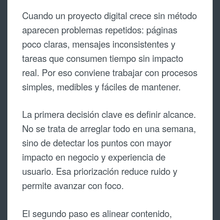
Cuando un proyecto digital crece sin método
aparecen problemas repetidos: páginas
poco claras, mensajes inconsistentes y
tareas que consumen tiempo sin impacto
real. Por eso conviene trabajar con procesos
simples, medibles y fáciles de mantener.
La primera decisión clave es definir alcance.
No se trata de arreglar todo en una semana,
sino de detectar los puntos con mayor
impacto en negocio y experiencia de
usuario. Esa priorización reduce ruido y
permite avanzar con foco.
El segundo paso es alinear contenido,