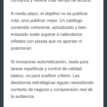
A medio plazo, el objetivo no es publicar
más, sino publicar mejor. Un catálogo
contenido coherente, actualizado y bien
enlazado suele superar a calendarios
inflados con piezas que no aportan ni
posicionan.
Si incorporas automatización, úsala para
tareas repetitivas y control de calidad
básico, no para sustituir criterio. Las
decisiones estratégicas siguen necesitando
contexto de negocio y comprensión real de
la audiencia.