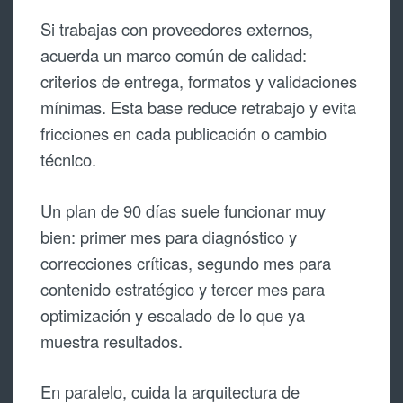
Si trabajas con proveedores externos,
acuerda un marco común de calidad:
criterios de entrega, formatos y validaciones
mínimas. Esta base reduce retrabajo y evita
fricciones en cada publicación o cambio
técnico.
Un plan de 90 días suele funcionar muy
bien: primer mes para diagnóstico y
correcciones críticas, segundo mes para
contenido estratégico y tercer mes para
optimización y escalado de lo que ya
muestra resultados.
En paralelo, cuida la arquitectura de