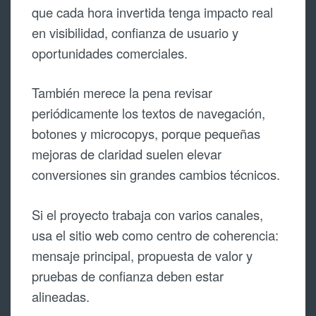
que cada hora invertida tenga impacto real
en visibilidad, confianza de usuario y
oportunidades comerciales.
También merece la pena revisar
periódicamente los textos de navegación,
botones y microcopys, porque pequeñas
mejoras de claridad suelen elevar
conversiones sin grandes cambios técnicos.
Si el proyecto trabaja con varios canales,
usa el sitio web como centro de coherencia:
mensaje principal, propuesta de valor y
pruebas de confianza deben estar
alineadas.