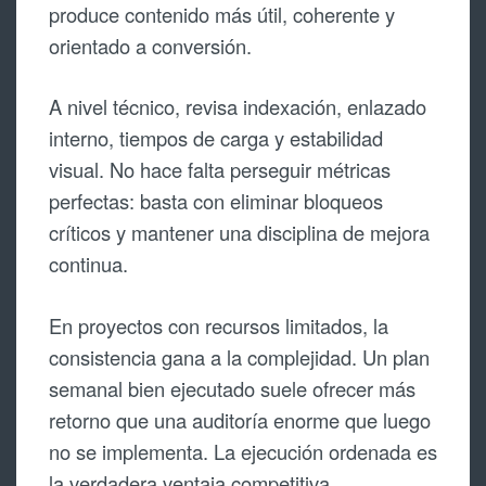
produce contenido más útil, coherente y
orientado a conversión.
A nivel técnico, revisa indexación, enlazado
interno, tiempos de carga y estabilidad
visual. No hace falta perseguir métricas
perfectas: basta con eliminar bloqueos
críticos y mantener una disciplina de mejora
continua.
En proyectos con recursos limitados, la
consistencia gana a la complejidad. Un plan
semanal bien ejecutado suele ofrecer más
retorno que una auditoría enorme que luego
no se implementa. La ejecución ordenada es
la verdadera ventaja competitiva.