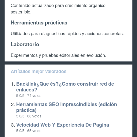
Contenido actualizado para crecimiento orgánico
sostenible.
Herramientas prácticas
Utilidades para diagnósticos rápidos y acciones concretas.
Laboratorio
Experimentos y pruebas editoriales en evolución.
Artículos mejor valorados
Backlink¿Que és?¿Cómo construir red de
enlaces?
5.0/5 · 74 votos
Herramientas SEO imprescindibles (edición
práctica)
5.0/5 · 68 votos
Velocidad Web Y Experiencia De Pagina
5.0/5 · 65 votos