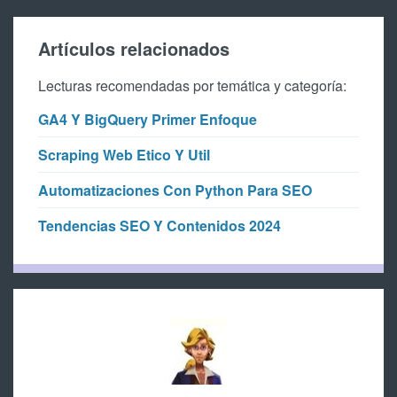
Artículos relacionados
Lecturas recomendadas por temática y categoría:
GA4 Y BigQuery Primer Enfoque
Scraping Web Etico Y Util
Automatizaciones Con Python Para SEO
Tendencias SEO Y Contenidos 2024