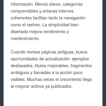
información. Menús claros, categorías
comprensibles y enlaces internos
coherentes facilitan tanto la navegación
como el rastreo. La simplicidad bien
diseñada mejora rendimiento y
mantenimiento.
Cuando revises páginas antiguas, busca
oportunidades de actualización: ejemplos
desfasados, títulos mejorables, fragmentos
ambiguos y llamadas a la acción poco
visibles. Muchas veces el crecimiento llega
al mejorar activos ya publicados.