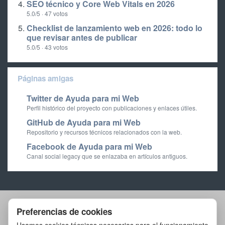
SEO técnico y Core Web Vitals en 2026
5.0/5 · 47 votos
Checklist de lanzamiento web en 2026: todo lo
que revisar antes de publicar
5.0/5 · 43 votos
Páginas amigas
Twitter de Ayuda para mi Web
Perfil histórico del proyecto con publicaciones y enlaces útiles.
GitHub de Ayuda para mi Web
Repositorio y recursos técnicos relacionados con la web.
Facebook de Ayuda para mi Web
Canal social legacy que se enlazaba en artículos antiguos.
Preferencias de cookies
Artículos
Herramientas
Laboratorio