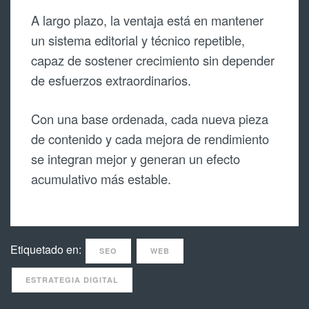
A largo plazo, la ventaja está en mantener
un sistema editorial y técnico repetible,
capaz de sostener crecimiento sin depender
de esfuerzos extraordinarios.
Con una base ordenada, cada nueva pieza
de contenido y cada mejora de rendimiento
se integran mejor y generan un efecto
acumulativo más estable.
Etiquetado en:
SEO
WEB
ESTRATEGIA DIGITAL