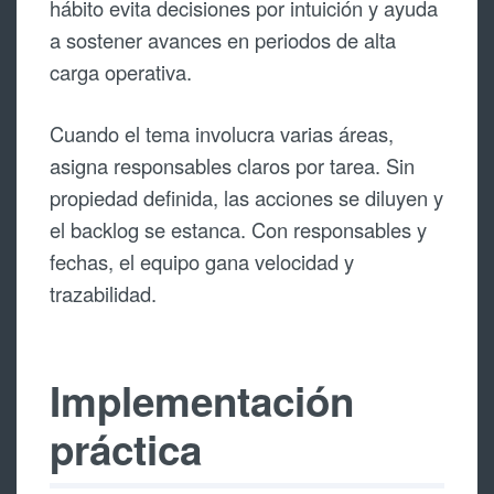
hábito evita decisiones por intuición y ayuda
a sostener avances en periodos de alta
carga operativa.
Cuando el tema involucra varias áreas,
asigna responsables claros por tarea. Sin
propiedad definida, las acciones se diluyen y
el backlog se estanca. Con responsables y
fechas, el equipo gana velocidad y
trazabilidad.
Implementación
práctica