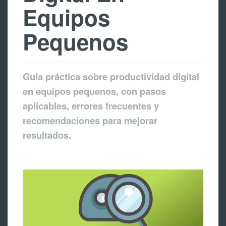
Equipos
Pequenos
Guía práctica sobre productividad digital
en equipos pequenos, con pasos
aplicables, errores frecuentes y
recomendaciones para mejorar
resultados.