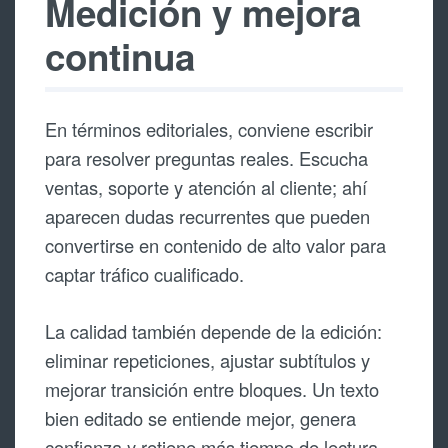
Medición y mejora
continua
En términos editoriales, conviene escribir
para resolver preguntas reales. Escucha
ventas, soporte y atención al cliente; ahí
aparecen dudas recurrentes que pueden
convertirse en contenido de alto valor para
captar tráfico cualificado.
La calidad también depende de la edición:
eliminar repeticiones, ajustar subtítulos y
mejorar transición entre bloques. Un texto
bien editado se entiende mejor, genera
confianza y retiene más tiempo de lectura.