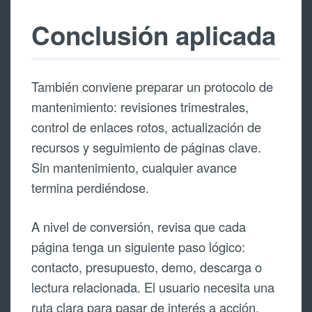
Conclusión aplicada
También conviene preparar un protocolo de
mantenimiento: revisiones trimestrales,
control de enlaces rotos, actualización de
recursos y seguimiento de páginas clave.
Sin mantenimiento, cualquier avance
termina perdiéndose.
A nivel de conversión, revisa que cada
página tenga un siguiente paso lógico:
contacto, presupuesto, demo, descarga o
lectura relacionada. El usuario necesita una
ruta clara para pasar de interés a acción.