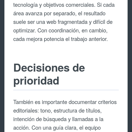
tecnología y objetivos comerciales. Si cada
área avanza por separado, el resultado
suele ser una web fragmentada y difícil de
optimizar. Con coordinación, en cambio,
cada mejora potencia el trabajo anterior.
Decisiones de
prioridad
También es importante documentar criterios
editoriales: tono, estructura de títulos,
intención de búsqueda y llamadas a la
acción. Con una guía clara, el equipo