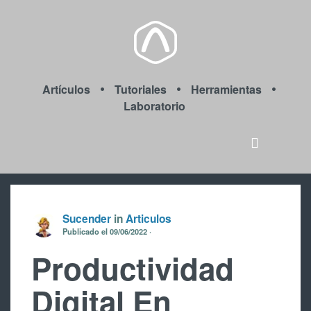
Artículos
Tutoriales
Herramientas
Laboratorio
Sucender
in
Articulos
Publicado el
09/06/2022
Productividad
Digital En