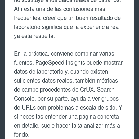
Ahí está una de las confusiones más
frecuentes: creer que un buen resultado de
laboratorio significa que la experiencia real
ya está resuelta.
En la práctica, conviene combinar varias
fuentes. PageSpeed Insights puede mostrar
datos de laboratorio y, cuando existen
suficientes datos reales, también métricas
de campo procedentes de CrUX. Search
Console, por su parte, ayuda a ver grupos
de URLs con problemas a escala de sitio. Y
si necesitas entender una página concreta
en detalle, suele hacer falta analizar más a
fondo.