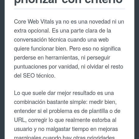
Core Web Vitals ya no es una novedad ni un
extra opcional. Es una parte clara de la
conversación técnica cuando una web
quiere funcionar bien. Pero eso no significa
perderse en herramientas, ni perseguir
puntuaciones por vanidad, ni olvidar el resto
del SEO técnico.
Lo que suele dar mejor resultado es una
combinación bastante simple: medir bien,
entender si el problema es de plantilla o de
URL, corregir lo que realmente estorba al
usuario y no malgastar tiempo en mejoras
marginales cuando hay otras prioridades