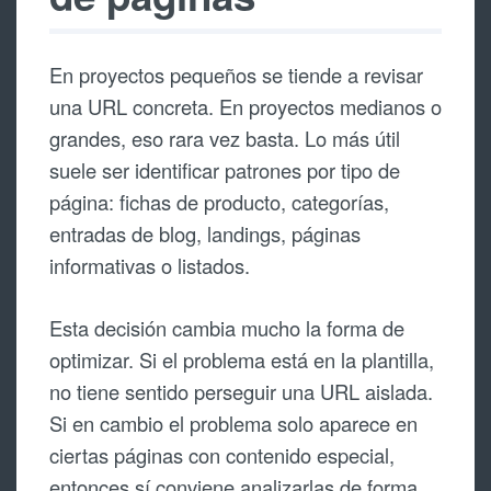
En proyectos pequeños se tiende a revisar
una URL concreta. En proyectos medianos o
grandes, eso rara vez basta. Lo más útil
suele ser identificar patrones por tipo de
página: fichas de producto, categorías,
entradas de blog, landings, páginas
informativas o listados.
Esta decisión cambia mucho la forma de
optimizar. Si el problema está en la plantilla,
no tiene sentido perseguir una URL aislada.
Si en cambio el problema solo aparece en
ciertas páginas con contenido especial,
entonces sí conviene analizarlas de forma