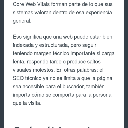
Core Web Vitals forman parte de lo que sus
sistemas valoran dentro de esa experiencia
general.
Eso significa que una web puede estar bien
indexada y estructurada, pero seguir
teniendo margen técnico importante si carga
lenta, responde tarde o produce saltos
visuales molestos. En otras palabras: el
SEO técnico ya no se limita a que la página
sea accesible para el buscador, también
importa cómo se comporta para la persona
que la visita.