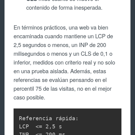
contenido de forma inesperada.
En términos prácticos, una web va bien
encaminada cuando mantiene un LCP de
2,5 segundos o menos, un INP de 200
milisegundos o menos y un CLS de 0,1 o
inferior, medidos con criterio real y no solo
en una prueba aislada. Además, estas
referencias se evalúan pensando en el
percentil 75 de las visitas, no en el mejor
caso posible.
Referencia rápida:

LCP  <= 2,5 s

INP  <= 200 ms
