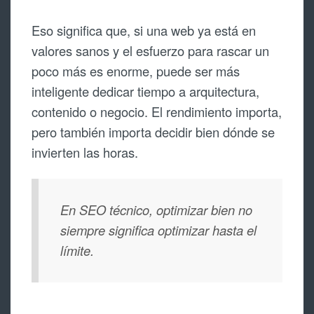
Eso significa que, si una web ya está en
valores sanos y el esfuerzo para rascar un
poco más es enorme, puede ser más
inteligente dedicar tiempo a arquitectura,
contenido o negocio. El rendimiento importa,
pero también importa decidir bien dónde se
invierten las horas.
En SEO técnico, optimizar bien no
siempre significa optimizar hasta el
límite.