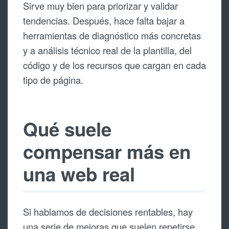
Sirve muy bien para priorizar y validar
tendencias. Después, hace falta bajar a
herramientas de diagnóstico más concretas
y a análisis técnico real de la plantilla, del
código y de los recursos que cargan en cada
tipo de página.
Qué suele
compensar más en
una web real
Si hablamos de decisiones rentables, hay
una serie de mejoras que suelen repetirse