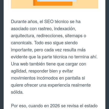
Durante años, el SEO técnico se ha
asociado con rastreo, indexación,
arquitectura, redirecciones, sitemaps o
canonicals. Todo eso sigue siendo
importante, pero cada vez resulta más
evidente que la parte técnica no termina ahí.
Una web también tiene que cargar con
agilidad, responder bien y evitar
movimientos incómodos en pantalla si
quiere ofrecer una experiencia realmente
sólida.
Por eso, cuando en 2026 se revisa el estado