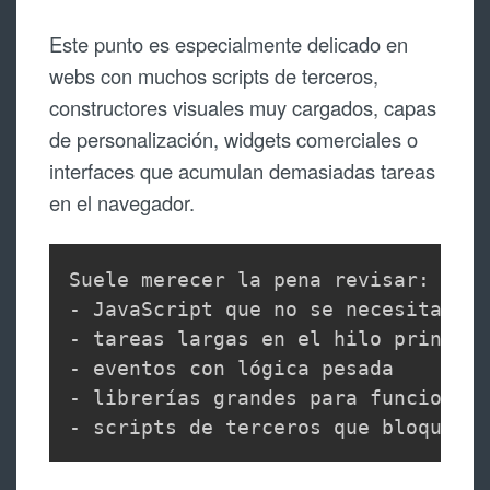
Este punto es especialmente delicado en
webs con muchos scripts de terceros,
constructores visuales muy cargados, capas
de personalización, widgets comerciales o
interfaces que acumulan demasiadas tareas
en el navegador.
Suele merecer la pena revisar:

- JavaScript que no se necesita al 
- tareas largas en el hilo principa
- eventos con lógica pesada

- librerías grandes para funciones 
- scripts de terceros que bloquean