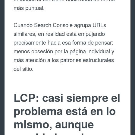
más puntual.
Cuando Search Console agrupa URLs
similares, en realidad está empujando
precisamente hacia esa forma de pensar:
menos obsesión por la página individual y
más atención a los patrones estructurales
del sitio.
LCP: casi siempre el
problema está en lo
mismo, aunque