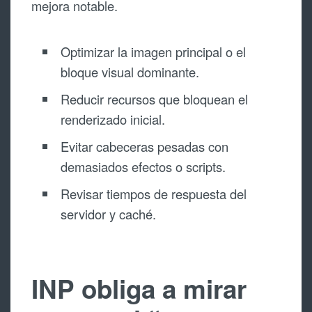
mejora notable.
Optimizar la imagen principal o el
bloque visual dominante.
Reducir recursos que bloquean el
renderizado inicial.
Evitar cabeceras pesadas con
demasiados efectos o scripts.
Revisar tiempos de respuesta del
servidor y caché.
INP obliga a mirar