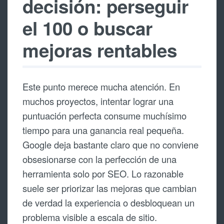
decisión: perseguir
el 100 o buscar
mejoras rentables
Este punto merece mucha atención. En
muchos proyectos, intentar lograr una
puntuación perfecta consume muchísimo
tiempo para una ganancia real pequeña.
Google deja bastante claro que no conviene
obsesionarse con la perfección de una
herramienta solo por SEO. Lo razonable
suele ser priorizar las mejoras que cambian
de verdad la experiencia o desbloquean un
problema visible a escala de sitio.