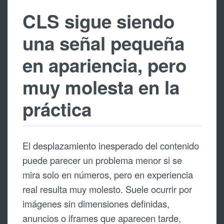
CLS sigue siendo
una señal pequeña
en apariencia, pero
muy molesta en la
práctica
El desplazamiento inesperado del contenido
puede parecer un problema menor si se
mira solo en números, pero en experiencia
real resulta muy molesto. Suele ocurrir por
imágenes sin dimensiones definidas,
anuncios o iframes que aparecen tarde,