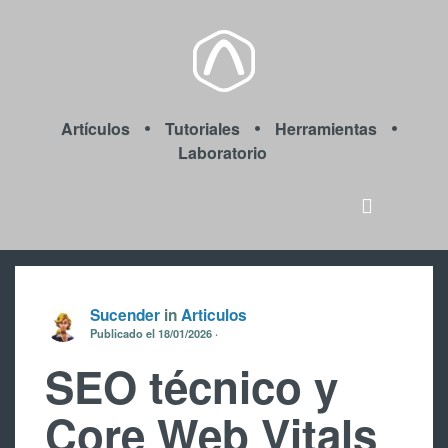
Artículos
Tutoriales
Herramientas
Laboratorio
Sucender
in
Articulos
Publicado el
18/01/2026
SEO técnico y
Core Web Vitals