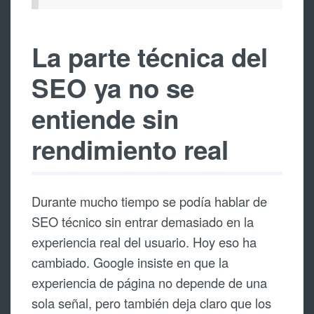
La parte técnica del
SEO ya no se
entiende sin
rendimiento real
Durante mucho tiempo se podía hablar de
SEO técnico sin entrar demasiado en la
experiencia real del usuario. Hoy eso ha
cambiado. Google insiste en que la
experiencia de página no depende de una
sola señal, pero también deja claro que los