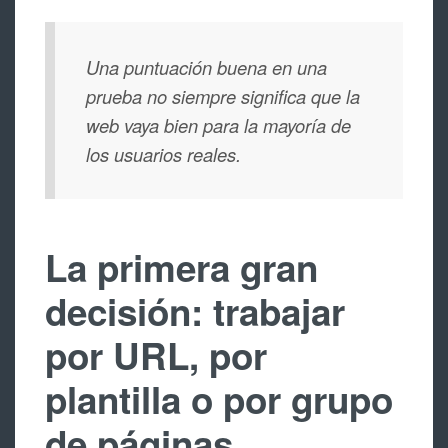
Una puntuación buena en una
prueba no siempre significa que la
web vaya bien para la mayoría de
los usuarios reales.
La primera gran
decisión: trabajar
por URL, por
plantilla o por grupo
de páginas