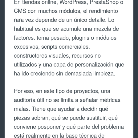
En tiendas online, WordPress, PrestaShop o
CMS con muchos módulos, el rendimiento
rara vez depende de un único detalle. Lo
habitual es que se acumule una mezcla de
factores: tema pesado, plugins o módulos
excesivos, scripts comerciales,
constructores visuales, recursos no
utilizados y una capa de personalización que
ha ido creciendo sin demasiada limpieza.
Por eso, en este tipo de proyectos, una
auditoría útil no se limita a señalar métricas
malas. Tiene que ayudar a decidir qué
piezas sobran, qué se puede sustituir, qué
conviene posponer y qué parte del problema
está realmente en la base técnica del