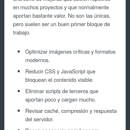
en muchos proyectos y que normalmente
aportan bastante valor. No son las únicas,
pero suelen ser un buen primer bloque de
trabajo.
Optimizar imágenes críticas y formatos
modernos.
Reducir CSS y JavaScript que
bloquean el contenido visible.
Eliminar scripts de terceros que
aportan poco y cargan mucho.
Revisar caché, compresión y respuesta
del servidor.