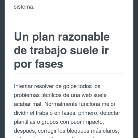
sistema.
Un plan razonable
de trabajo suele ir
por fases
Intentar resolver de golpe todos los
problemas técnicos de una web suele
acabar mal. Normalmente funciona mejor
dividir el trabajo en fases: primero, detectar
plantillas o grupos con peor impacto;
después, corregir los bloqueos más claros;