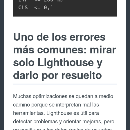
CLS  <= 0,1
Uno de los errores
más comunes: mirar
solo Lighthouse y
darlo por resuelto
Muchas optimizaciones se quedan a medio
camino porque se interpretan mal las
herramientas. Lighthouse es útil para
detectar problemas y orientar mejoras, pero
no sustituye a los datos reales de usuarios.