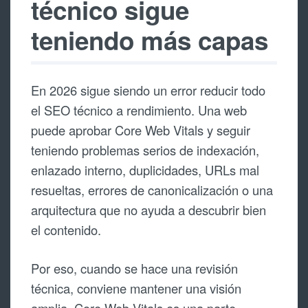
técnico sigue
teniendo más capas
En 2026 sigue siendo un error reducir todo
el SEO técnico a rendimiento. Una web
puede aprobar Core Web Vitals y seguir
teniendo problemas serios de indexación,
enlazado interno, duplicidades, URLs mal
resueltas, errores de canonicalización o una
arquitectura que no ayuda a descubrir bien
el contenido.
Por eso, cuando se hace una revisión
técnica, conviene mantener una visión