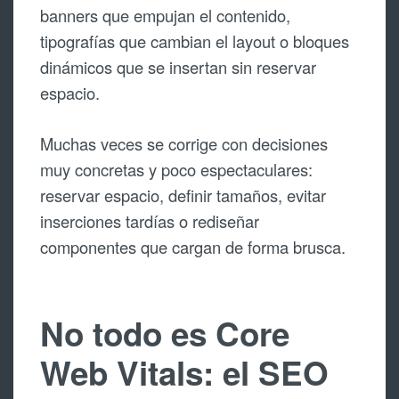
banners que empujan el contenido,
tipografías que cambian el layout o bloques
dinámicos que se insertan sin reservar
espacio.
Muchas veces se corrige con decisiones
muy concretas y poco espectaculares:
reservar espacio, definir tamaños, evitar
inserciones tardías o rediseñar
componentes que cargan de forma brusca.
No todo es Core
Web Vitals: el SEO