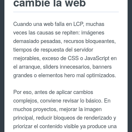
cambie la web
Cuando una web falla en LCP, muchas
veces las causas se repiten: imágenes
demasiado pesadas, recursos bloqueantes,
tiempos de respuesta del servidor
mejorables, exceso de CSS o JavaScript en
el arranque, sliders innecesarios, banners
grandes o elementos hero mal optimizados.
Por eso, antes de aplicar cambios
complejos, conviene revisar lo básico. En
muchos proyectos, mejorar la imagen
principal, reducir bloqueos de renderizado y
priorizar el contenido visible ya produce una