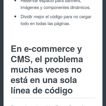
Reservar espacio para banners,
imágenes y componentes dinámicos.
Dividir mejor el código para no cargar
todo en todas las páginas.
En e-commerce y
CMS, el problema
muchas veces no
está en una sola
línea de código