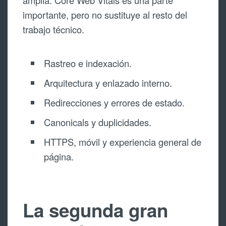
amplia. Core Web Vitals es una parte
importante, pero no sustituye al resto del
trabajo técnico.
Rastreo e indexación.
Arquitectura y enlazado interno.
Redirecciones y errores de estado.
Canonicals y duplicidades.
HTTPS, móvil y experiencia general de
página.
La segunda gran