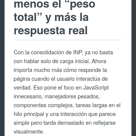
menos el “peso
total” y más la
respuesta real
Con la consolidación de INP, ya no basta
con hablar solo de carga inicial. Ahora
importa mucho más cómo responde la
página cuando el usuario interactúa de
verdad. Eso pone el foco en JavaScript
innecesario, manejadores pesados,
componentes complejos, tareas largas en el
hilo principal y una interacción que parece
simple pero tarda demasiado en reflejarse
visualmente.