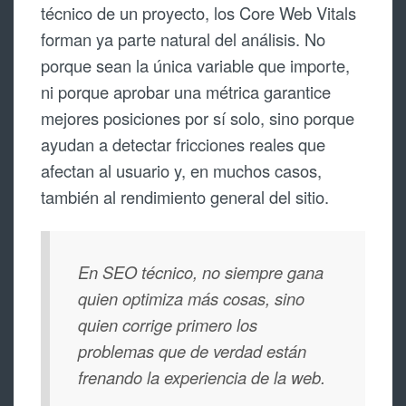
técnico de un proyecto, los Core Web Vitals
forman ya parte natural del análisis. No
porque sean la única variable que importe,
ni porque aprobar una métrica garantice
mejores posiciones por sí solo, sino porque
ayudan a detectar fricciones reales que
afectan al usuario y, en muchos casos,
también al rendimiento general del sitio.
En SEO técnico, no siempre gana
quien optimiza más cosas, sino
quien corrige primero los
problemas que de verdad están
frenando la experiencia de la web.