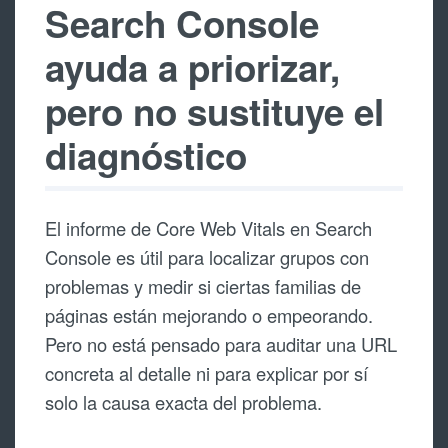
Search Console
ayuda a priorizar,
pero no sustituye el
diagnóstico
El informe de Core Web Vitals en Search
Console es útil para localizar grupos con
problemas y medir si ciertas familias de
páginas están mejorando o empeorando.
Pero no está pensado para auditar una URL
concreta al detalle ni para explicar por sí
solo la causa exacta del problema.